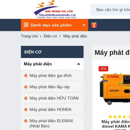
Danh mục sản phẩm
Trang chủ
Điện cơ
Máy phát điện
Máy phát đ
ĐIỆN CƠ
Máy phát điện
-6%
Máy phát điện gia đình
Máy phát điện lắp ráp
Máy phát điện HỮU TOÀN
Máy phát điện HONDA
Máy phát điện ELEMAX
Máy phát điện
(Nhật Bản)
diesel KAMA 