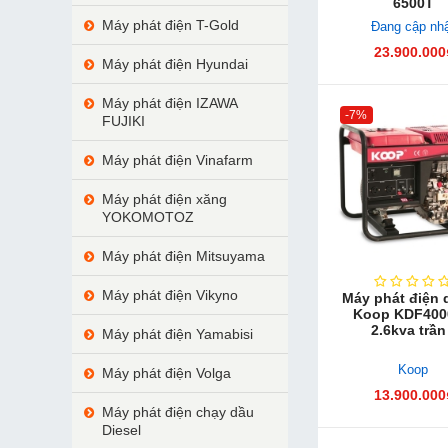
6500T
Máy phát điện T-Gold
Đang cập nh
23.900.000
Máy phát điện Hyundai
Máy phát điện IZAWA
-7%
FUJIKI
Máy phát điện Vinafarm
Máy phát điện xăng
YOKOMOTOZ
Máy phát điện Mitsuyama
Máy phát điện Vikyno
Máy phát điện 
Koop KDF400
2.6kva trần
Máy phát điện Yamabisi
Koop
Máy phát điện Volga
13.900.000
Máy phát điện chạy dầu
Diesel