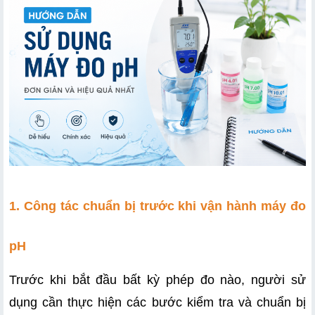
1. Công tác chuẩn bị trước khi vận hành máy đo 
pH
Trước khi bắt đầu bất kỳ phép đo nào, người sử 
dụng cần thực hiện các bước kiểm tra và chuẩn bị 