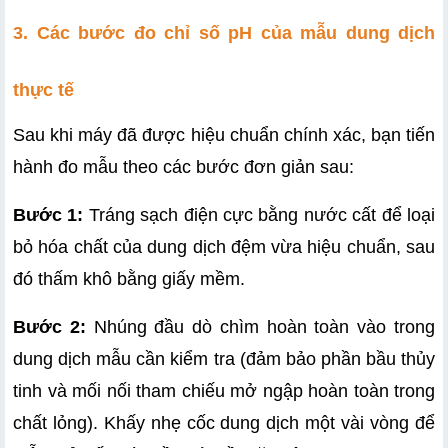
3. Các bước đo chỉ số pH của mẫu dung dịch 
thực tế
Sau khi máy đã được hiệu chuẩn chính xác, bạn tiến 
hành đo mẫu theo các bước đơn giản sau:
Bước 1:
 Tráng sạch điện cực bằng nước cất để loại 
bỏ hóa chất của dung dịch đệm vừa hiệu chuẩn, sau 
đó thấm khô bằng giấy mềm.
Bước 2:
 Nhúng đầu dò chìm hoàn toàn vào trong 
dung dịch mẫu cần kiểm tra (đảm bảo phần bầu thủy 
tinh và mối nối tham chiếu mở ngập hoàn toàn trong 
chất lỏng). Khấy nhẹ cốc dung dịch một vài vòng để 