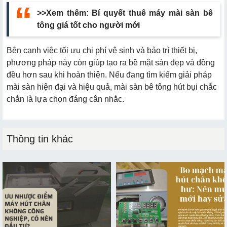
>>Xem thêm:
Bí quyết thuê máy mài sàn bê
tông giá tốt cho người mới
Bên cạnh việc tối ưu chi phí vệ sinh và bảo trì thiết bị,
phương pháp này còn giúp tạo ra bề mặt sàn đẹp và đồng
đều hơn sau khi hoàn thiện. Nếu đang tìm kiếm giải pháp
mài sàn hiện đại và hiệu quả, mài sàn bê tông hút bụi chắc
chắn là lựa chọn đáng cân nhắc.
Thông tin khác