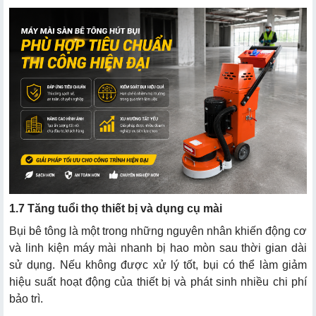
1.7 Tăng tuổi thọ thiết bị và dụng cụ mài
Bụi bê tông là một trong những nguyên nhân khiến động cơ
và linh kiện máy mài nhanh bị hao mòn sau thời gian dài
sử dụng. Nếu không được xử lý tốt, bụi có thể làm giảm
hiệu suất hoạt động của thiết bị và phát sinh nhiều chi phí
bảo trì.