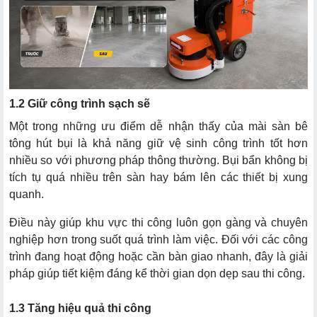
1.2 Giữ công trình sạch sẽ
Một trong những ưu điểm dễ nhận thấy của mài sàn bê
tông hút bụi là khả năng giữ vệ sinh công trình tốt hơn
nhiều so với phương pháp thông thường. Bụi bẩn không bị
tích tụ quá nhiều trên sàn hay bám lên các thiết bị xung
quanh.
Điều này giúp khu vực thi công luôn gọn gàng và chuyên
nghiệp hơn trong suốt quá trình làm việc. Đối với các công
trình đang hoạt động hoặc cần bàn giao nhanh, đây là giải
pháp giúp tiết kiệm đáng kể thời gian dọn dẹp sau thi công.
1.3 Tăng hiệu quả thi công