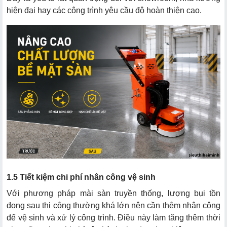
hiện đại hay các công trình yêu cầu độ hoàn thiện cao.
1.5 Tiết kiệm chi phí nhân công vệ sinh
Với phương pháp mài sàn truyền thống, lượng bụi tồn
đọng sau thi công thường khá lớn nên cần thêm nhân công
để vệ sinh và xử lý công trình. Điều này làm tăng thêm thời