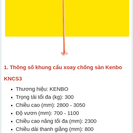
1. Thông số khung cẩu xoay chống sàn Kenbo
KNCS3
Thương hiệu: KENBO
Trọng tải tối đa (kg): 300
Chiều cao (mm): 2800 - 3050
Độ vươn (mm): 700 - 1100
Chiều cao nâng tối đa (mm): 2300
Chiều dài thanh giằng (mm): 800