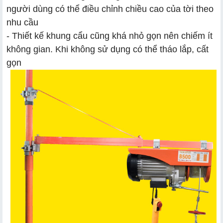
người dùng có thể điều chỉnh chiều cao của tời theo
nhu cầu
- Thiết kế khung cẩu cũng khá nhỏ gọn nên chiếm ít
không gian. Khi không sử dụng có thể tháo lắp, cất
gọn