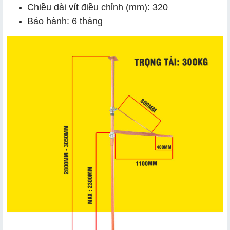
Chiều dài vít điều chỉnh (mm): 320
Bảo hành: 6 tháng