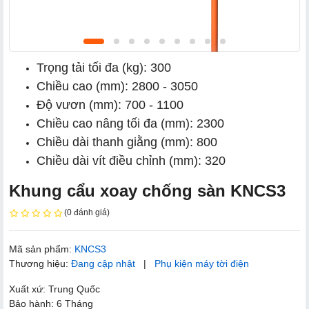
Trọng tải tối đa (kg): 300
Chiều cao (mm): 2800 - 3050
Độ vươn (mm): 700 - 1100
Chiều cao nâng tối đa (mm): 2300
Chiều dài thanh giằng (mm): 800
Chiều dài vít điều chỉnh (mm): 320
Khung cẩu xoay chống sàn KNCS3
(0 đánh giá)
Mã sản phẩm:
KNCS3
Thương hiệu:
Đang cập nhật
|
Phụ kiện máy tời điện
Xuất xứ: Trung Quốc
Bảo hành: 6 Tháng