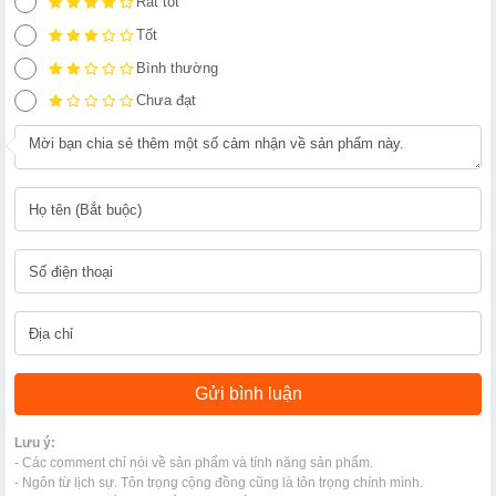
Rất tốt
Tốt
Bình thường
Chưa đạt
Lưu ý:
- Các comment chỉ nói về sản phẩm và tính năng sản phẩm.
- Ngôn từ lịch sự. Tôn trọng cộng đồng cũng là tôn trọng chính mình.