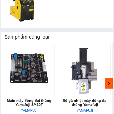
Sản phẩm cùng loại
Main máy đóng đai thùng
Bộ gá nhiệt máy đóng đai
Yamafuji SM10T
thùng Yamafuji
YAMAFUJI
YAMAFUJI