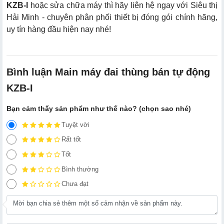
KZB-I
hoặc sửa chữa máy thì hãy liên hệ ngay với Siêu thị
Hải Minh - chuyên phân phối thiết bị đóng gói chính hãng,
uy tín hàng đầu hiện nay nhé!
Bình luận Main máy đai thùng bán tự động
KZB-I
Bạn cảm thấy sản phẩm như thế nào? (chọn sao nhé)
Tuyệt vời
Rất tốt
Tốt
Bình thường
Chưa đạt