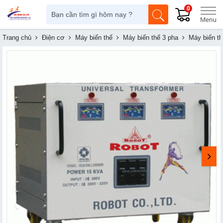
0
Trang chủ
Điện cơ
Máy biến thế
Máy biến thế 3 pha
Máy biến t