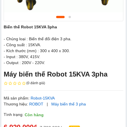
Biến thế Robot 15KVA 3pha
- Chủng loại : Biến thế đổi điện 3 pha.
- Công suất : 15KVA.
- Kích thước (mm) : 300 x 400 x 300.
- Input : 380V, 415V.
- Output : 200V - 220V.
Máy biến thế Robot 15KVA 3pha
(0 đánh giá)
Mã sản phẩm:
Robot-15KVA
Thương hiệu:
ROBOT
|
Máy biến thế 3 pha
Tình trạng:
Còn hàng