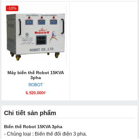
-10%
Máy biến thế Robot 15KVA
3pha
ROBOT
6.920.000₫
Chi tiết sản phẩm
Biến thế Robot 15KVA 3pha
- Chủng loại : Biến thế đổi điện 3 pha.