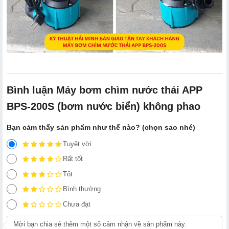
Bình luận Máy bơm chìm nước thải APP
BPS-200S (bơm nước biển) không phao
Bạn cảm thấy sản phẩm như thế nào? (chọn sao nhé)
Tuyệt vời
Rất tốt
Tốt
Bình thường
Chưa đạt