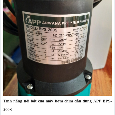
Tính năng nổi bật của máy bơm chìm dân dụng APP BPS-
200S