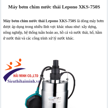
Máy bơm chìm nước thải Lepono XKS-750S
Máy bơm chìm nước thải Lepono XKS-750S
là dòng máy bơm
được áp dụng trong nhiều lĩnh vực khác nhau như: xây dựng,
nông nghiệp, hệ thống tuần hoàn ao, hồ cá và nước thải, hố, hầm
ứ nước thải và các công trình xử lý nước khác.