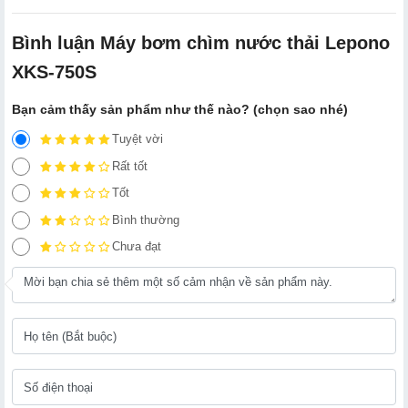
Bình luận Máy bơm chìm nước thải Lepono
XKS-750S
Bạn cảm thấy sản phẩm như thế nào? (chọn sao nhé)
Tuyệt vời
Rất tốt
Tốt
Bình thường
Chưa đạt