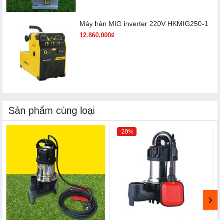
Máy hàn MIG inverter 220V HKMIG250-1
12.860.000₫
Sản phẩm cùng loại
-20%