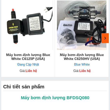
Máy bơm định lượng Blue
Máy bơm định lượng Blue
White C6125P (USA)
White C6250HV (USA)
Đang Cập Nhật
Blue White
Giá:
Liên hệ
Giá:
Liên hệ
Chi tiết sản phẩm
Máy bơm định lượng BFDSQ080