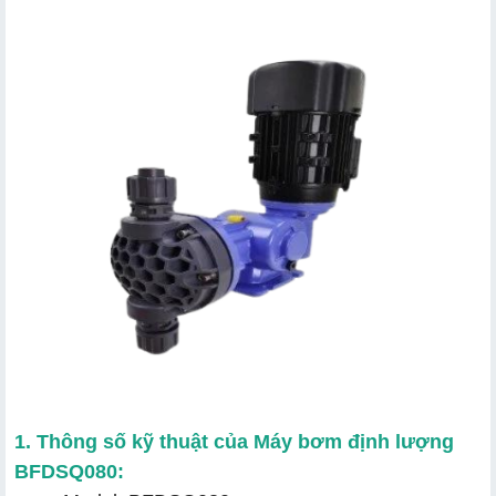
1. Thông số kỹ thuật của Máy bơm định lượng
BFDSQ080: