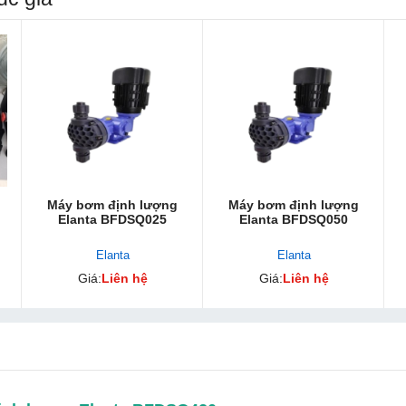
Máy bơm định lượng
Máy bơm định lượng
Elanta BFDSQ025
Elanta BFDSQ050
Elanta
Elanta
Giá:
Liên hệ
Giá:
Liên hệ