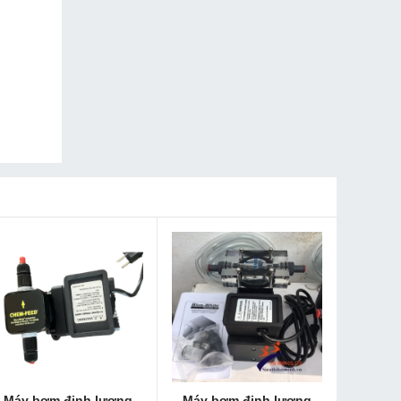
Máy bơm định lượng
Máy bơm định lượng