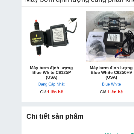
Máy bơm định lượng
Máy bơm định lượng
Blue White C6125P
Blue White C6250HV
(USA)
(USA)
Đang Cập Nhật
Blue White
Giá:
Liên hệ
Giá:
Liên hệ
Chi tiết sản phẩm