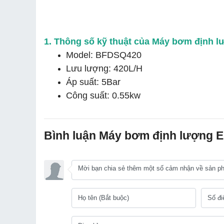
1. Thông số kỹ thuật của Máy bơm định 
Model: BFDSQ420
Lưu lượng: 420L/H
Áp suất: 5Bar
Công suất: 0.55kw
Bình luận Máy bơm định lượng 