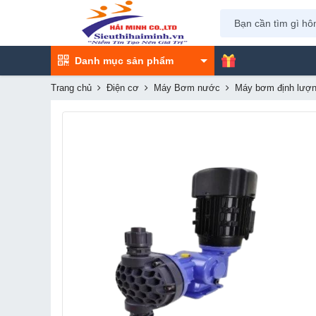
Danh mục sản phẩm
Trang chủ
Điện cơ
Máy Bơm nước
Máy bơm định lượ