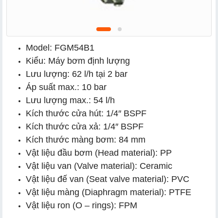
Model: FGM54B1
Kiểu: Máy bơm định lượng
Lưu lượng: 62 l/h tại 2 bar
Áp suất max.: 10 bar
Lưu lượng max.: 54 l/h
Kích thước cửa hút: 1/4″ BSPF
Kích thước cửa xả: 1/4″ BSPF
Kích thước màng bơm: 84 mm
Vật liệu đầu bơm (Head material): PP
Vật liệu van (Valve material): Ceramic
Vật liệu đế van (Seat valve material): PVC
Vật liệu màng (Diaphragm material): PTFE
Vật liệu ron (O – rings): FPM