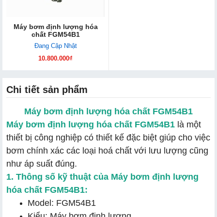
Máy bơm định lượng hóa
chất FGM54B1
Đang Cập Nhật
10.800.000₫
Chi tiết sản phẩm
Máy bơm định lượng hóa chất FGM54B1
Máy bơm định lượng hóa chất FGM54B1
là một
thiết bị công nghiệp có thiết kế đặc biệt giúp cho việc
bơm chính xác các loại hoá chất với lưu lượng cũng
như áp suất đúng.
1. Thông số kỹ thuật của Máy bơm định lượng
hóa chất FGM54B1:
Model: FGM54B1
Kiểu: Máy bơm định lượng