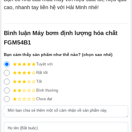
cao, nhanh tay liên hệ với Hải Minh nhé!
Bình luận Máy bơm định lượng hóa chất
FGM54B1
Bạn cảm thấy sản phẩm như thế nào? (chọn sao nhé)
Tuyệt vời
Rất tốt
Tốt
Bình thường
Chưa đạt