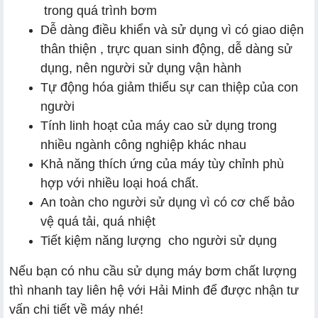
trong quá trình bơm
Dễ dàng điều khiển và sử dụng vì có giao diện
thân thiện , trực quan sinh động, dễ dàng sử
dụng, nên người sử dụng vận hành
Tự động hóa giảm thiểu sự can thiệp của con
người
Tính linh hoạt của máy cao sử dụng trong
nhiều ngành công nghiệp khác nhau
Khả năng thích ứng của máy tùy chỉnh phù
hợp với nhiều loại hoá chất.
An toàn cho người sử dụng vì có cơ chế bảo
vệ quá tải, quá nhiệt
Tiết kiệm năng lượng cho người sử dụng
Nếu bạn có nhu cầu sử dụng máy bơm chất lượng
thì nhanh tay liên hệ với Hải Minh để được nhận tư
vấn chi tiết về máy nhé!