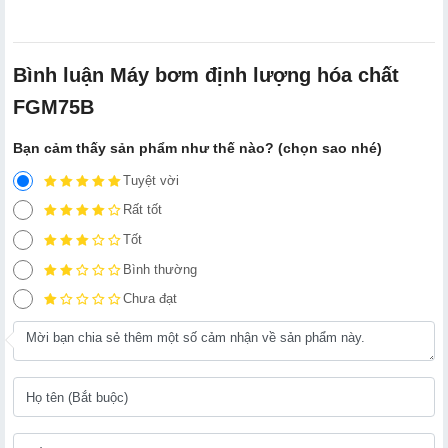
Bình luận Máy bơm định lượng hóa chất
FGM75B
Bạn cảm thấy sản phẩm như thế nào? (chọn sao nhé)
Tuyệt vời
Rất tốt
Tốt
Bình thường
Chưa đạt