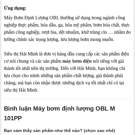
Ứng dụng:
Máy Bơm Định Lượng OBL thường sử dụng trong ngành công
nghiệp thực phẩm, hóa dầu, ga, hóa mỹ phẩm, bơm hóa chất, thực
phẩm công nghiệp, rượi bia, dệt nhuộm, khử trùng clo … nhằm đo
lường chính xác trọng lượng, lưu lượng bơm mong muốn.
Siêu thị Hải Minh là đơn vị hàng đầu cung cấp các sản phẩm điện
cơ nói chung và các sản phẩm
máy bơm điện
nói riêng với giá
thành tốt nhất trên thị trường. Đến với Hải Minh, bạn không chỉ
lựa chọn cho mình những sản phẩm chất lượng, giá thành phải
chăng, mà bạn còn nhận được những dịch vụ tốt nhất chỉ có tại
siêu thị Hải Minh.
Bình luận Máy bơm định lượng OBL M
101PP
Bạn cảm thấy sản phẩm như thế nào? (chọn sao nhé)