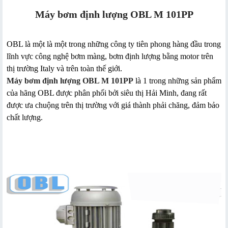
Máy bơm định lượng OBL M 101PP
OBL là một là một trong những công ty tiên phong hàng đầu trong
lĩnh vực công nghệ bơm màng, bơm định lượng bằng motor trên
thị trường Italy và trên toàn thế giới.
Máy bơm định lượng OBL M 101PP
là 1 trong những sản phẩm
của hãng OBL được phân phối bởi siêu thị Hải Minh, đang rất
được ưa chuộng trên thị trường với giá thành phải chăng, đảm bảo
chất lượng.