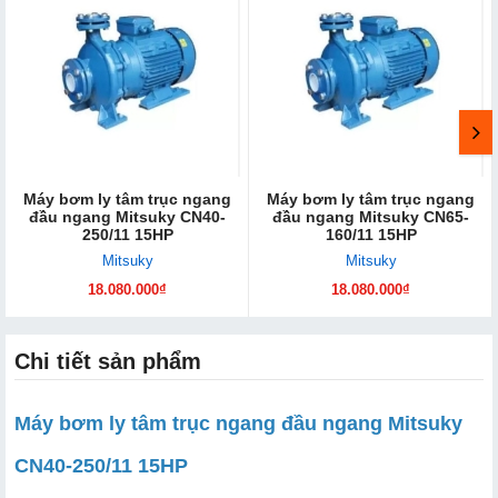
Máy bơm ly tâm trục ngang
Máy bơm ly tâm trục ngang
đầu ngang Mitsuky CN40-
đầu ngang Mitsuky CN65-
250/11 15HP
160/11 15HP
Mitsuky
Mitsuky
18.080.000₫
18.080.000₫
Chi tiết sản phẩm
Máy bơm ly tâm trục ngang đầu ngang Mitsuky
CN40-250/11 15HP