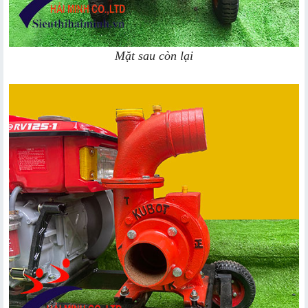
Mặt sau còn lại