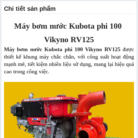
Chi tiết sản phẩm
Máy bơm nước Kubota phi 100 
Vikyno RV125
Máy bơm nước Kubota phi 100 Vikyno RV125
 được 
thiết kế khung máy chắc chắn, với công suất hoạt động 
mạnh mẽ, tiết kiệm nhiên liệu sử dụng, mang lại hiệu quả 
cao trong công việc.