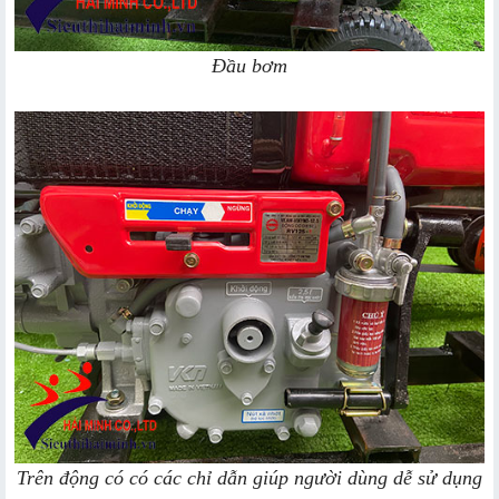
Đầu bơm
Trên động có có các chỉ dẫn giúp người dùng dễ sử dụng