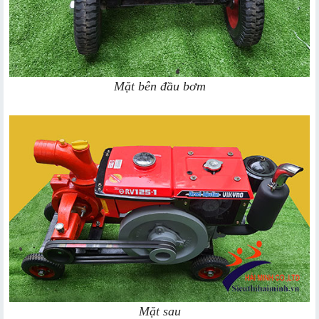
Mặt bên đầu bơm
Mặt sau