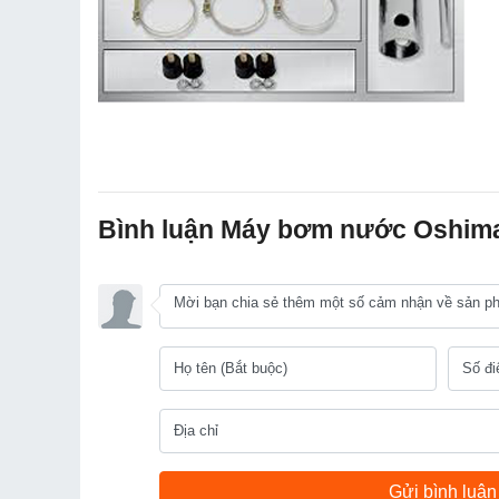
Bình luận Máy bơm nước Oshima