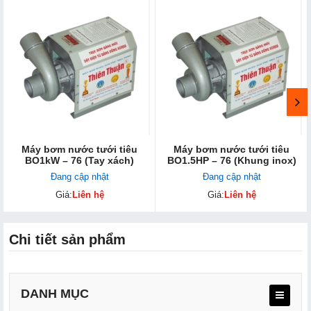
Máy bơm nước tưới tiêu
Máy bơm nước tưới tiêu
BO1kW – 76 (Tay xách)
BO1.5HP – 76 (Khung inox)
Đang cập nhật
Đang cập nhật
Giá:
Liên hệ
Giá:
Liên hệ
Chi tiết sản phẩm
DANH MỤC