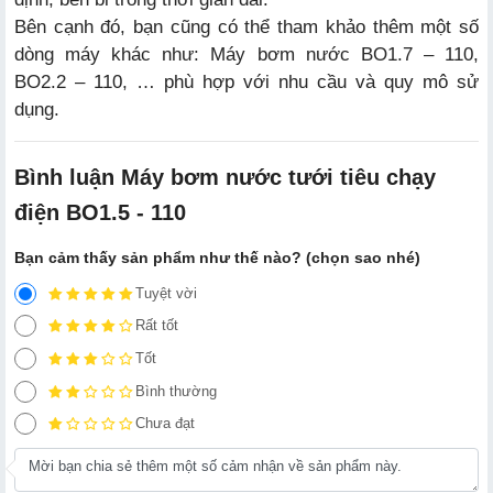
Bên cạnh đó, bạn cũng có thể tham khảo thêm một số
dòng máy khác như:
Máy bơm nước BO1.7 – 110
,
BO2.2 – 110, … phù hợp với nhu cầu và quy mô sử
dụng.
Bình luận Máy bơm nước tưới tiêu chạy
điện BO1.5 - 110
Bạn cảm thấy sản phẩm như thế nào? (chọn sao nhé)
Tuyệt vời
Rất tốt
Tốt
Bình thường
Chưa đạt