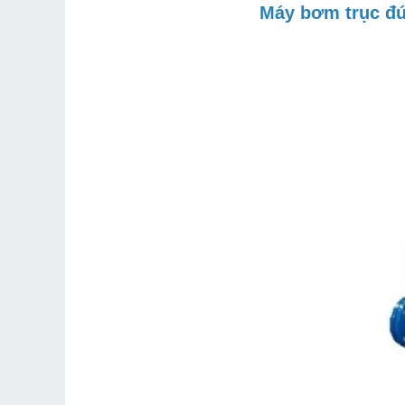
Máy bơm trục đứ