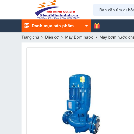
Danh mục sản phẩm
Trang chủ
Điện cơ
Máy Bơm nước
Máy bơm nước chạ