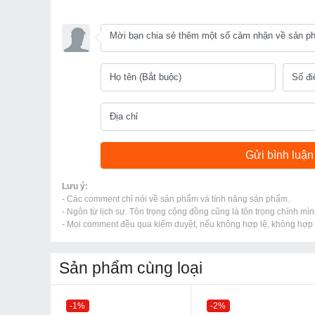
Lưu ý:
- Các comment chỉ nói về sản phẩm và tính năng sản phẩm.
- Ngôn từ lịch sự. Tôn trọng cộng đồng cũng là tôn trọng chính mìn
- Mọi comment đều qua kiểm duyệt, nếu không hợp lệ, không hợp l
Sản phẩm cùng loại
-1%
-2%