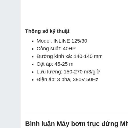
Thông số kỹ thuật
Model: INLINE 125/30
Công suất: 40HP
Đường kính xả: 140-140 mm
Cột áp: 45-25 m
Lưu lượng: 150-270 m3/giờ
Điện áp: 3 pha, 380V-50Hz
Bình luận Máy bơm trục đứng Mi