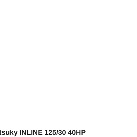
tsuky INLINE 125/30 40HP