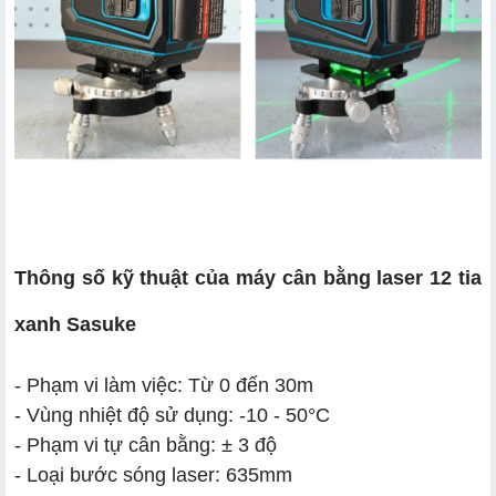
Thông số kỹ thuật của máy cân bằng laser 12 tia
xanh Sasuke
- Phạm vi làm việc: Từ 0 đến 30m
- Vùng nhiệt độ sử dụng: -10 - 50°C
- Phạm vi tự cân bằng: ± 3 độ
- Loại bước sóng laser: 635mm