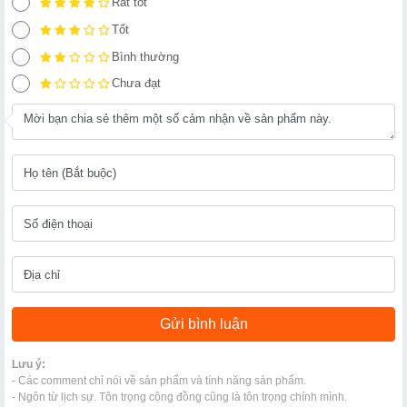
Rất tốt
Tốt
Bình thường
Chưa đạt
Lưu ý:
- Các comment chỉ nói về sản phẩm và tính năng sản phẩm.
- Ngôn từ lịch sự. Tôn trọng cộng đồng cũng là tôn trọng chính mình.