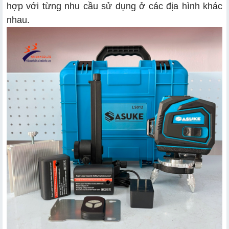
hợp với từng nhu cầu sử dụng ở các địa hình khác
nhau.