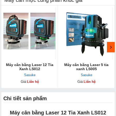
Máy cân bằng Laser 12 Tia
Máy cân bằng Laser 5 tia
Xanh LS012
xanh LS005
Sasuke
Sasuke
Giá:
Liên hệ
Giá:
Liên hệ
Chi tiết sản phẩm
Máy cân bằng Laser 12 Tia Xanh LS012