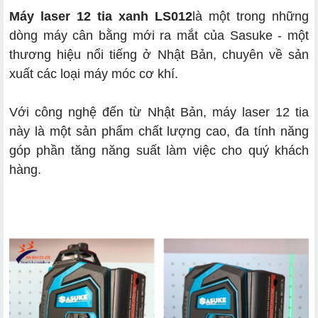
Máy laser 12 tia xanh LS012
là một trong những
dòng máy cân bằng mới ra mắt của Sasuke - một
thương hiệu nổi tiếng ở Nhật Bản, chuyên về sản
xuất các loại máy móc cơ khí.
Với công nghệ đến từ Nhật Bản, máy laser 12 tia
này là một sản phẩm chất lượng cao, đa tính năng
góp phần tăng năng suất làm việc cho quý khách
hàng.