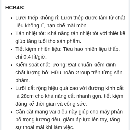
HCB4S:
Lưỡi thép không rỉ: Lưỡi thép được làm từ chất
liệu không rỉ, hạn chế mài mòn.
Tản nhiệt tốt: Khả năng tản nhiệt tốt với thiết kế
giúp tăng tuổi thọ sản phẩm.
Tiết kiệm nhiên liệu: Tiêu hao nhiên liệu thấp,
chỉ 0.4 lít/giờ.
Kiểm soát chất lượng: Đạt chuẩn kiểm định
chất lượng bởi Hữu Toàn Group trên từng sản
phẩm.
Lưỡi cắt rộng hiệu quả cao với đường kính cắt
là 28cm cho khả năng cắt nhanh gọn, tiết kiệm
đáng kể thời gian và công sức.
Cần cắt mang vai điều này giúp cho máy phân
bổ trọng lượng đều, giảm áp lực lên tay, tăng
sự thoải mái khi làm việc.