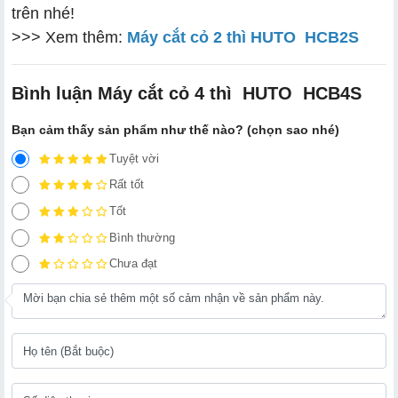
trên nhé!
>>> Xem thêm:
Máy cắt cỏ 2 thì HUTO HCB2S
Bình luận Máy cắt cỏ 4 thì HUTO HCB4S
Bạn cảm thấy sản phẩm như thế nào? (chọn sao nhé)
Tuyệt vời
Rất tốt
Tốt
Bình thường
Chưa đạt