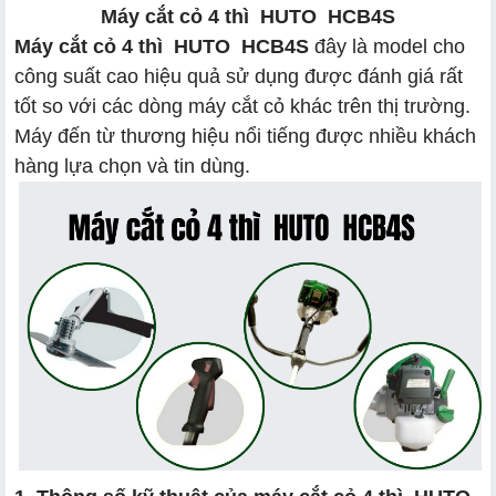
Máy cắt cỏ 4 thì HUTO HCB4S
Máy cắt cỏ 4 thì HUTO HCB4S
đây là model cho
công suất cao hiệu quả sử dụng được đánh giá rất
tốt so với các dòng máy cắt cỏ khác trên thị trường.
Máy đến từ thương hiệu nổi tiếng được nhiều khách
hàng lựa chọn và tin dùng.