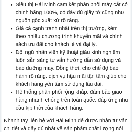
Siêu thị Hải Minh cam kết phân phối máy cắt cỏ
chính hãng 100%, có đầy đủ giấy tờ cũng như
nguồn gốc xuất xứ rõ ràng.
Giá cả cạnh tranh nhất trên thị trường, kèm
theo nhiều chương trình khuyến mãi và chính
sách ưu đãi cho khách lẻ và đại lý.
Đội ngũ nhân viên kỹ thuật giàu kinh nghiệm
luôn sẵn sàng tư vấn hướng dẫn sử dụng và
bảo dưỡng máy. Đồng thời, cho chế độ bảo
hành rõ ràng, dịch vụ hậu mãi tận tâm giúp cho
khách hàng yên tâm sử dụng lâu dài.
Hệ thống phân phối rộng khắp, đảm bảo giao
hàng nhanh chóng trên toàn quốc, đáp ứng nhu
cầu kịp thời của khách hàng.
Nhanh tay liên hệ với Hải Minh để được nhận tư vấn
chi tiết và đẩy đủ nhất về sản phẩm chất lượng nói