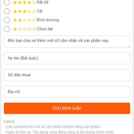
Rất tốt
Tốt
Bình thường
Chưa đạt
Lưu ý:
- Các comment chỉ nói về sản phẩm và tính năng sản phẩm.
- Ngôn từ lịch sự. Tôn trọng cộng đồng cũng là tôn trọng chính mình.