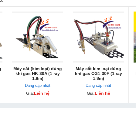
g
Máy cắt (kim loại) dùng
Máy cắt kim loại dùng
khí gas HK-30A (1 ray
khí gas CG1-30F (1 ray
1.8m)
1.8m)
Đang cập nhật
Đang cập nhật
Giá:
Liên hệ
Giá:
Liên hệ