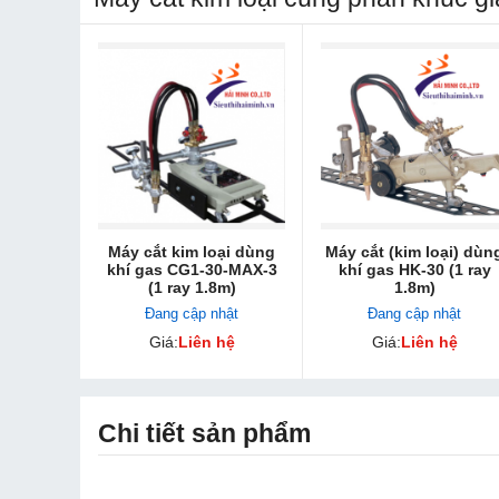
Máy cắt kim loại dùng
Máy cắt (kim loại) dùn
khí gas CG1-30-MAX-3
khí gas HK-30 (1 ray
(1 ray 1.8m)
1.8m)
Đang cập nhật
Đang cập nhật
Giá:
Liên hệ
Giá:
Liên hệ
Chi tiết sản phẩm