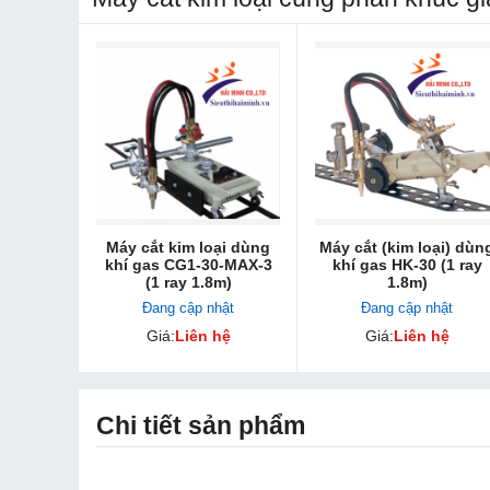
Máy cắt kim loại dùng
Máy cắt (kim loại) dùn
khí gas CG1-30-MAX-3
khí gas HK-30 (1 ray
(1 ray 1.8m)
1.8m)
Đang cập nhật
Đang cập nhật
Giá:
Liên hệ
Giá:
Liên hệ
Chi tiết sản phẩm