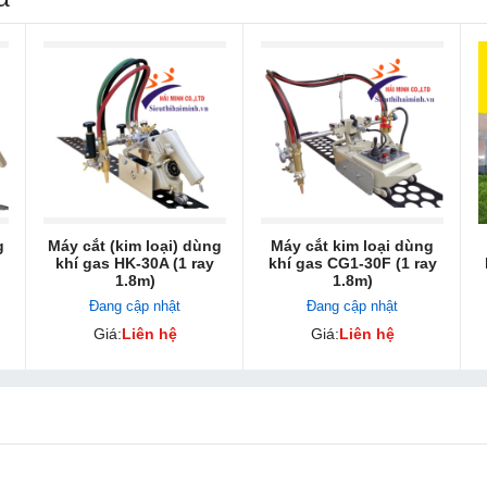
g
Máy cắt (kim loại) dùng
Máy cắt kim loại dùng
khí gas HK-30A (1 ray
khí gas CG1-30F (1 ray
1.8m)
1.8m)
Đang cập nhật
Đang cập nhật
Giá:
Liên hệ
Giá:
Liên hệ