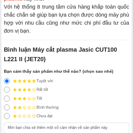
Với hệ thống 8 trung tâm cửa hàng khắp toàn quốc
chắc chắn sẽ giúp bạn lựa chọn được dòng máy phù
hợp với nhu cầu cũng như mức chi phí đầu tư của
đơn vị bạn.
Bình luận Máy cắt plasma Jasic CUT100
L221 II (JET20)
Bạn cảm thấy sản phẩm như thế nào? (chọn sao nhé)
Tuyệt vời
Rất tốt
Tốt
Bình thường
Chưa đạt