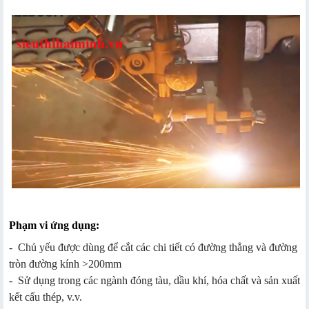
Phạm vi ứng dụng:
- Chủ yếu được dùng để cắt các chi tiết có đường thẳng và đường
tròn đường kính >200mm
- Sử dụng trong các ngành đóng tàu, dầu khí, hóa chất và sản xuất
kết cấu thép, v.v.