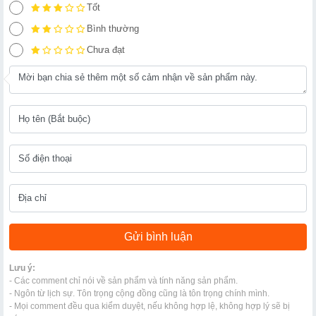
Tốt
Bình thường
Chưa đạt
Lưu ý:
- Các comment chỉ nói về sản phẩm và tính năng sản phẩm.
- Ngôn từ lịch sự. Tôn trọng cộng đồng cũng là tôn trọng chính mình.
- Mọi comment đều qua kiểm duyệt, nếu không hợp lệ, không hợp lý sẽ bị