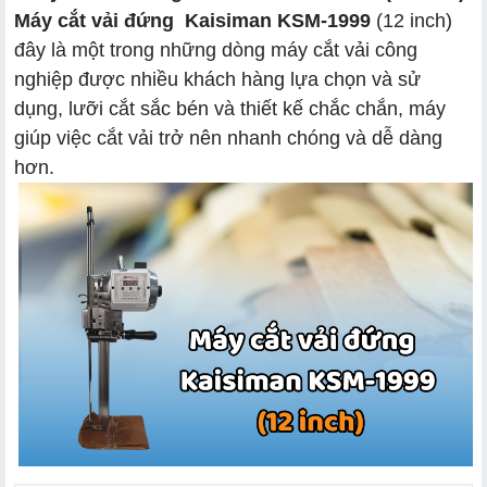
Máy cắt vải đứng Kaisiman KSM-1999
(12 inch)
đây là một trong những dòng máy cắt vải công
nghiệp được nhiều khách hàng lựa chọn và sử
dụng, lưỡi cắt sắc bén và thiết kế chắc chắn, máy
giúp việc cắt vải trở nên nhanh chóng và dễ dàng
hơn.