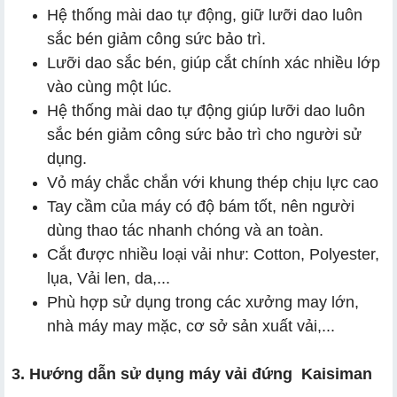
Hệ thống mài dao tự động, giữ lưỡi dao luôn
sắc bén giảm công sức bảo trì.
Lưỡi dao sắc bén, giúp cắt chính xác nhiều lớp
vào cùng một lúc.
Hệ thống mài dao tự động giúp lưỡi dao luôn
sắc bén giảm công sức bảo trì cho người sử
dụng.
Vỏ máy chắc chắn với khung thép chịu lực cao
Tay cầm của máy có độ bám tốt, nên người
dùng thao tác nhanh chóng và an toàn.
Cắt được nhiều loại vải như: Cotton, Polyester,
lụa, Vải len, da,...
Phù hợp sử dụng trong các xưởng may lớn,
nhà máy may mặc, cơ sở sản xuất vải,...
3. Hướng dẫn sử dụng máy vải đứng Kaisiman