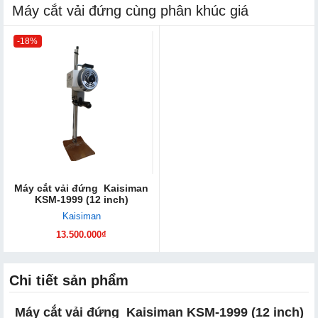
Máy cắt vải đứng cùng phân khúc giá
-18%
Máy cắt vải đứng Kaisiman
KSM-1999 (12 inch)
Kaisiman
13.500.000₫
Chi tiết sản phẩm
Máy cắt vải đứng Kaisiman KSM-1999 (12 inch)