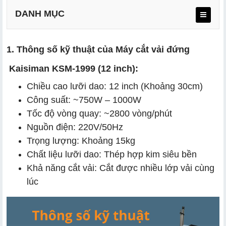
DANH MỤC
1. Thông số kỹ thuật của Máy cắt vải đứng
Kaisiman KSM-1999 (12 inch):
Chiều cao lưỡi dao: 12 inch (Khoảng 30cm)
Công suất: ~750W – 1000W
Tốc độ vòng quay: ~2800 vòng/phút
Nguồn điện: 220V/50Hz
Trọng lượng: Khoảng 15kg
Chất liệu lưỡi dao: Thép hợp kim siêu bền
Khả năng cắt vải: Cắt được nhiều lớp vải cùng
lúc