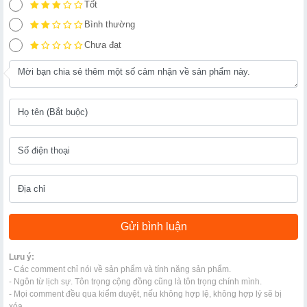
Tốt
Bình thường
Chưa đạt
Lưu ý:
- Các comment chỉ nói về sản phẩm và tính năng sản phẩm.
- Ngôn từ lịch sự. Tôn trọng cộng đồng cũng là tôn trọng chính mình.
- Mọi comment đều qua kiểm duyệt, nếu không hợp lệ, không hợp lý sẽ bị
xóa.