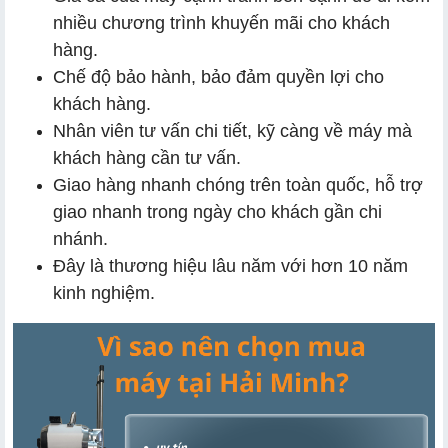
nhiều chương trình khuyến mãi cho khách
hàng.
Chế độ bảo hành, bảo đảm quyền lợi cho
khách hàng.
Nhân viên tư vấn chi tiết, kỹ càng về máy mà
khách hàng cần tư vấn.
Giao hàng nhanh chóng trên toàn quốc, hỗ trợ
giao nhanh trong ngày cho khách gần chi
nhánh.
Đây là thương hiệu lâu năm với hơn 10 năm
kinh nghiệm.