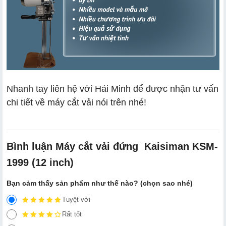
Nhanh tay liên hệ với Hải Minh để được nhận tư vấn
chi tiết về máy cắt vải nói trên nhé!
Bình luận Máy cắt vải đứng Kaisiman KSM-
1999 (12 inch)
Bạn cảm thấy sản phẩm như thế nào? (chọn sao nhé)
Tuyệt vời
Rất tốt