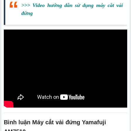
>>> Video hướng dẫn sử dụng máy cắt vải
đứng
Bình luận Máy cắt vải đứng Yamafuji