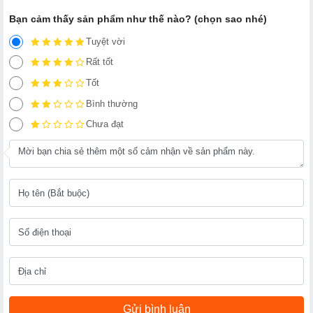
Bạn cảm thấy sản phẩm như thế nào? (chọn sao nhé)
Tuyệt vời
Rất tốt
Tốt
Bình thường
Chưa đạt