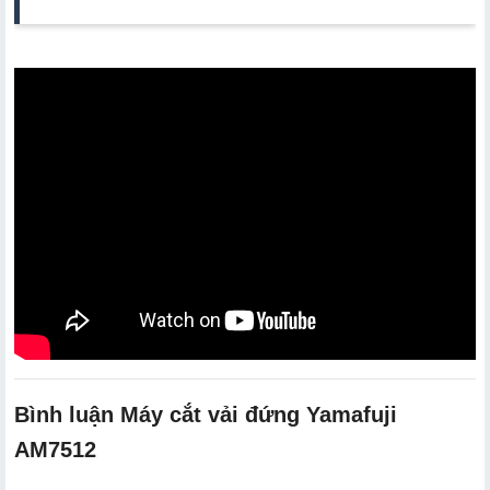
Bình luận Máy cắt vải đứng Yamafuji
AM7512