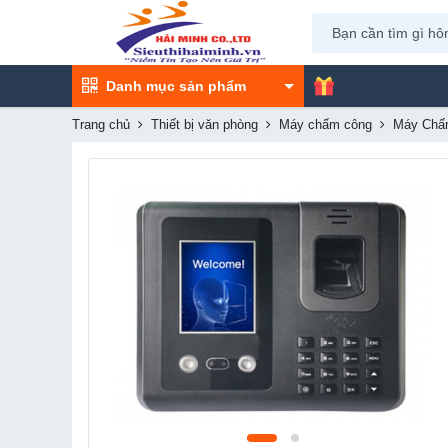
Danh mục sản phẩm
Trang chủ
Thiết bị văn phòng
Máy chấm công
Máy Chấ