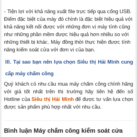
- Tiện lợi với khả năng xuất file trực tiếp qua cổng USB.
Điểm đặc biệt của máy đó chính là đặc biệt hiệu quả với
khả năng kết nối được với những đơn vị máy tính cũng
như những phần mềm được hiệu quả hơn nhiều so với
những thiết bị khác. Máy đồng thời thực hiện được tính
năng kiểm soát cửa với đơn vị của bạn.
III. Tại sao bạn nên lựa chọn Siêu thị Hải Minh cung
cấp máy chấm công
Quý khách có nhu cầu mua máy chấm công chính hãng
với giá tốt nhất trên thị trường hãy liên hệ đến số
Hotline của
Siêu thị Hải Minh
để được tư vấn lựa chọn
được sản phẩm phù hợp nhất với nhu cầu.
Bình luận Máy chấm công kiểm soát cửa