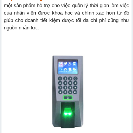
một sản phẩm hỗ trợ cho việc quản lý thời gian làm việc
của nhân viên được khoa học và chính xác hơn từ đó
giúp cho doanh tiết kiệm được tối đa chi phí cũng như
nguồn nhân lực.