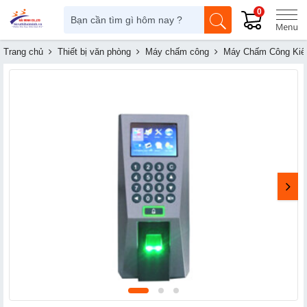
0
Trang chủ
Thiết bị văn phòng
Máy chấm công
Máy Chấm Công Kiể