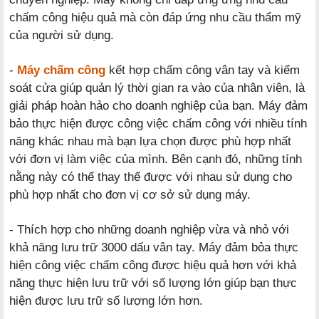
chấm công hiệu quả mà còn đáp ứng nhu cầu thẩm mỹ
của người sử dụng.
-
Máy chấm công
kết hợp chấm công vân tay và kiểm
soát cửa giúp quản lý thời gian ra vào của nhân viên, là
giải pháp hoàn hảo cho doanh nghiệp của bạn. Máy đảm
bảo thực hiện được công việc chấm công với nhiều tính
năng khác nhau mà bạn lựa chọn được phù hợp nhất
với đơn vị làm việc của mình. Bên cạnh đó, những tính
nằng này có thể thay thế được với nhau sử dụng cho
phù hợp nhất cho đơn vị cơ sở sử dụng máy.
- Thích hợp cho những doanh nghiệp vừa và nhỏ với
khả năng lưu trữ 3000 dấu vân tay. Máy đảm bỏa thực
hiện công việc chấm công được hiệu quả hơn với khả
năng thực hiện lưu trữ với số lượng lớn giúp bạn thực
hiện được lưu trữ số lượng lớn hơn.