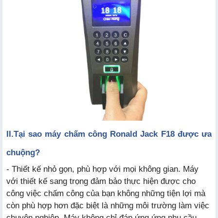
II.
Tại sao máy chấm công Ronald Jack F18 được ưa
chuộng?
- Thiết kế nhỏ gọn, phù hợp với mọi không gian. Máy
với thiết kế sang trọng đảm bảo thực hiện được cho
công việc chấm công của bạn không những tiện lợi mà
còn phù hợp hơn đặc biệt là những môi trường làm việc
chuyên nghiệp. Máy không chỉ đáp ứng ứng nhu cầu