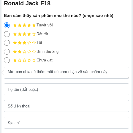
Ronald Jack F18
Bạn cảm thấy sản phẩm như thế nào? (chọn sao nhé)
Tuyệt vời
Rất tốt
Tốt
Bình thường
Chưa đạt