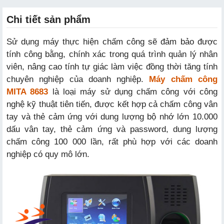
Chi tiết sản phẩm
Sử dụng máy thực hiện chấm công sẽ đảm bảo được
tính công bằng, chính xác trong quá trình quản lý nhân
viên, nâng cao tính tự giác làm việc đồng thời tăng tính
chuyên nghiệp của doanh nghiệp.
Máy chấm công
MITA 8683
là loại máy sử dụng chấm công với công
nghệ kỹ thuật tiên tiến, được kết hợp cả chấm công vân
tay và thẻ cảm ứng với dung lượng bộ nhớ lớn 10.000
dấu vân tay, thẻ cảm ứng và password, dung lượng
chấm công 100 000 lần, rất phù hợp với các doanh
nghiệp có quy mô lớn.