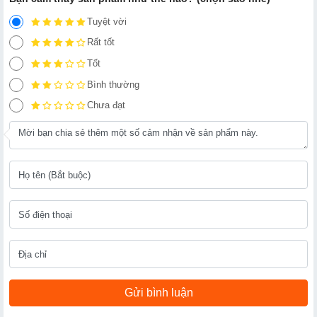
Tuyệt vời
Rất tốt
Tốt
Bình thường
Chưa đạt