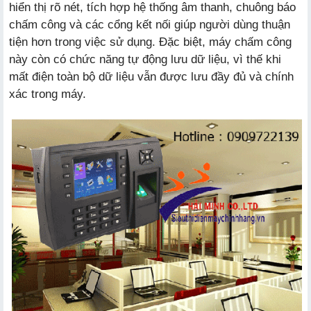
hiển thị rõ nét, tích hợp hệ thống âm thanh, chuông báo
chấm công và các cổng kết nối giúp người dùng thuận
tiện hơn trong việc sử dụng. Đặc biệt, máy chấm công
này còn có chức năng tự động lưu dữ liệu, vì thế khi
mất điện toàn bộ dữ liệu vẫn được lưu đầy đủ và chính
xác trong máy.