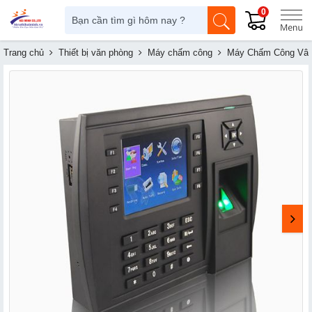
0
Trang chủ
Thiết bị văn phòng
Máy chấm công
Máy Chấm Công Vân