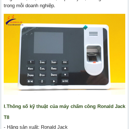
trong mỗi doanh nghiệp.
I.
Thông số kỹ thuật của máy chấm công Ronald Jack
T8
- Hãng sản xuất: Ronald Jack