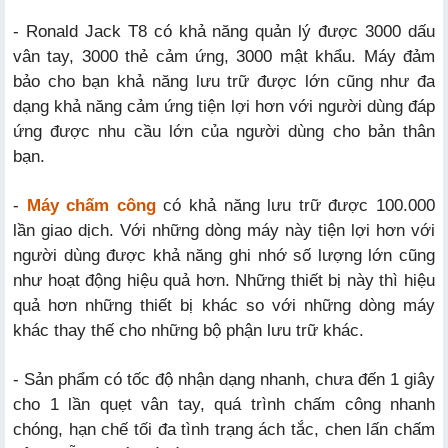
- Ronald Jack T8 có khả năng quản lý được 3000 dấu
vân tay, 3000 thẻ cảm ứng, 3000 mật khẩu. Máy đảm
bảo cho bạn khả năng lưu trữ được lớn cũng như đa
dạng khả năng cảm ứng tiện lợi hơn với người dùng đáp
ứng được nhu cầu lớn của người dùng cho bản thân
bạn.
-
Máy chấm công
có khả năng lưu trữ được 100.000
lần giao dịch. Với những dòng máy này tiện lợi hơn với
người dùng được khả năng ghi nhớ số lượng lớn cũng
như hoạt động hiệu quả hơn. Những thiết bị này thì hiệu
quả hơn những thiết bị khác so với những dòng máy
khác thay thế cho những bộ phận lưu trữ khác.
- Sản phẩm có tốc độ nhận dạng nhanh, chưa đến 1 giây
cho 1 lần quẹt vân tay, quá trình chấm công nhanh
chóng, hạn chế tối đa tình trạng ách tắc, chen lấn chấm