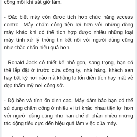
công mỗi khi sát giờ làm.
- Đặc biệt máy còn được tích hợp chức năng access
control. Máy chấm công tiện lợi hơn với những dòng
máy khác khi có thể tích hợp được nhiều những loại
máy tính xử lý thông tin kết nối với người dùng cũng
như chắc chắn hiệu quả hơn.
- Ronald Jack có thiết kế nhỏ gọn, sang trọng, bạn có
thể lắp đặt ở trước cửa công ty, nhà hàng, khách sạn
hay bất kỳ nơi nào mà không lo tốn diện tích hay mất vẻ
đẹp thẩm mỹ nơi công sở.
- Độ bền và tính ổn định cao. Máy đảm bảo bạn có thể
sử dụng chấm công ở nhiều vị trí khác nhau tiện lợi hơn
với người dùng cũng như hạn chế đi phần nhiều những
tác động tiêu cực đến hiệu quả làm việc của máy.