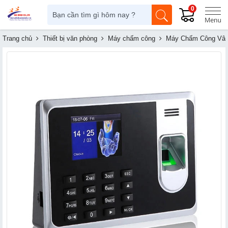
0
Trang chủ
Thiết bị văn phòng
Máy chấm công
Máy Chấm Công Vân