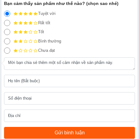
Bạn cảm thấy sản phẩm như thế nào? (chọn sao nhé)
Tuyệt vời
Rất tốt
Tốt
Bình thường
Chưa đạt