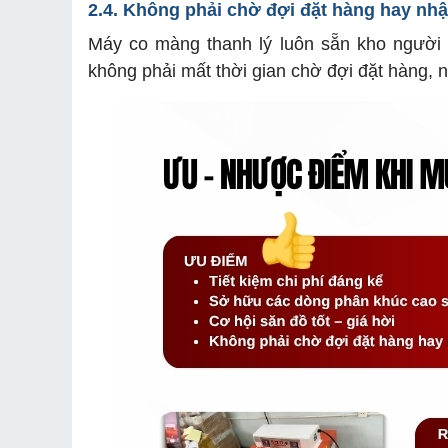
2.4. Không phải chờ đợi đặt hàng hay nh
Máy co màng thanh lý luôn sẵn kho người 
không phải mất thời gian chờ đợi đặt hàng, 