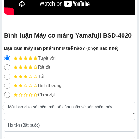
Bình luận Máy co màng Yamafuji BSD-4020
Bạn cảm thấy sản phẩm như thế nào? (chọn sao nhé)
Tuyệt vời
Rất tốt
Tốt
Bình thường
Chưa đạt