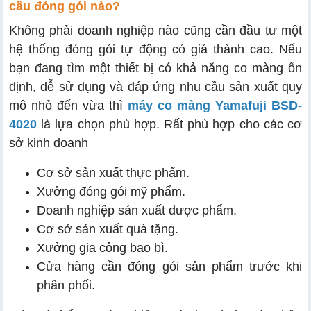
cầu đóng gói nào?
Không phải doanh nghiệp nào cũng cần đầu tư một
hệ thống đóng gói tự động có giá thành cao. Nếu
bạn đang tìm một thiết bị có khả năng co màng ổn
định, dễ sử dụng và đáp ứng nhu cầu sản xuất quy
mô nhỏ đến vừa thì
máy co màng Yamafuji BSD-
4020
là lựa chọn phù hợp. Rất phù hợp cho các cơ
sở kinh doanh
Cơ sở sản xuất thực phẩm.
Xưởng đóng gói mỹ phẩm.
Doanh nghiệp sản xuất dược phẩm.
Cơ sở sản xuất quà tặng.
Xưởng gia công bao bì.
Cửa hàng cần đóng gói sản phẩm trước khi
phân phối.