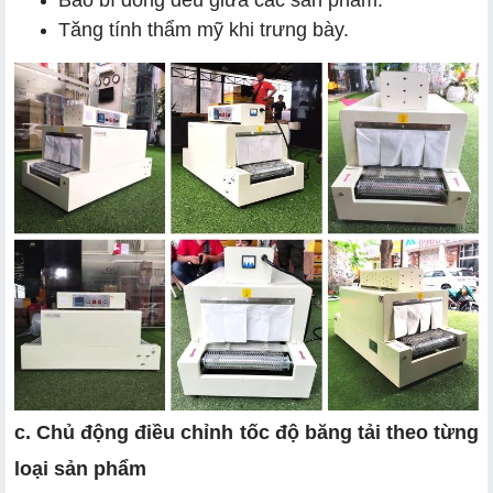
Tăng tính thẩm mỹ khi trưng bày.
c. Chủ động điều chỉnh tốc độ băng tải theo từng
loại sản phẩm