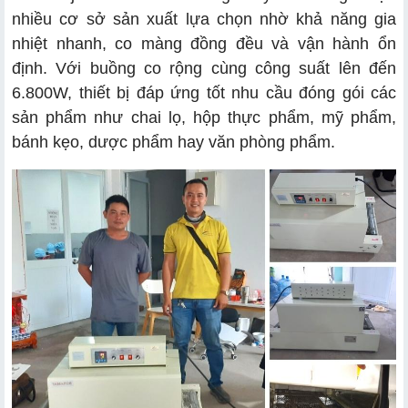
nhiều cơ sở sản xuất lựa chọn nhờ khả năng gia
nhiệt nhanh, co màng đồng đều và vận hành ổn
định. Với buồng co rộng cùng công suất lên đến
6.800W, thiết bị đáp ứng tốt nhu cầu đóng gói các
sản phẩm như chai lọ, hộp thực phẩm, mỹ phẩm,
bánh kẹo, dược phẩm hay văn phòng phẩm.