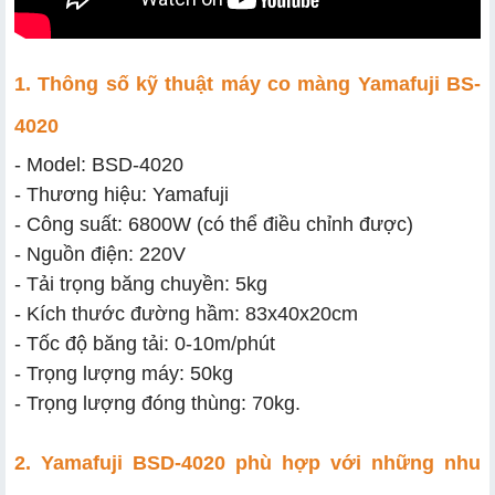
1. Thông số kỹ thuật máy co màng Yamafuji BS-
4020
- Model: BSD-4020
- Thương hiệu: Yamafuji
- Công suất: 6800W (có thể điều chỉnh được)
- Nguồn điện: 220V
- Tải trọng băng chuyền: 5kg
- Kích thước đường hầm: 83x40x20cm
- Tốc độ băng tải: 0-10m/phút
- Trọng lượng máy: 50kg
- Trọng lượng đóng thùng: 70kg.
2. Yamafuji BSD-4020 phù hợp với những nhu