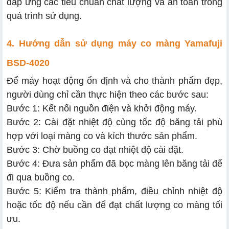
đáp ứng các tiêu chuẩn chất lượng và an toàn trong
quá trình sử dụng.
4. Hướng dẫn sử dụng máy co màng Yamafuji
BSD-4020
Để máy hoạt động ổn định và cho thành phẩm đẹp,
người dùng chỉ cần thực hiện theo các bước sau:
Bước 1: Kết nối nguồn điện và khởi động máy.
Bước 2: Cài đặt nhiệt độ cùng tốc độ băng tải phù
hợp với loại màng co và kích thước sản phẩm.
Bước 3: Chờ buồng co đạt nhiệt độ cài đặt.
Bước 4: Đưa sản phẩm đã bọc màng lên băng tải để
đi qua buồng co.
Bước 5: Kiểm tra thành phẩm, điều chỉnh nhiệt độ
hoặc tốc độ nếu cần để đạt chất lượng co màng tối
ưu.