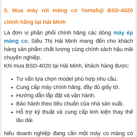
5. Mua máy rút màng co Yamafuji BSD-4020
chính hãng tại Hải Minh
Là đơn vị phân phối chính hãng các dòng
máy ép
màng co
, Siêu Thị Hải Minh mang đến cho khách
hàng sản phẩm chất lượng cùng chính sách hậu mãi
chuyên nghiệp.
Khi mua BSD-4020 tại Hải Minh, khách hàng được:
Tư vấn lựa chọn model phù hợp nhu cầu.
Cung cấp máy chính hãng, đầy đủ giấy tờ.
Hướng dẫn lắp đặt và vận hành.
Bảo hành theo tiêu chuẩn của nhà sản xuất.
Hỗ trợ kỹ thuật và cung cấp linh kiện thay thế
lâu dài.
Nếu doanh nghiệp đang cần một máy co màng có