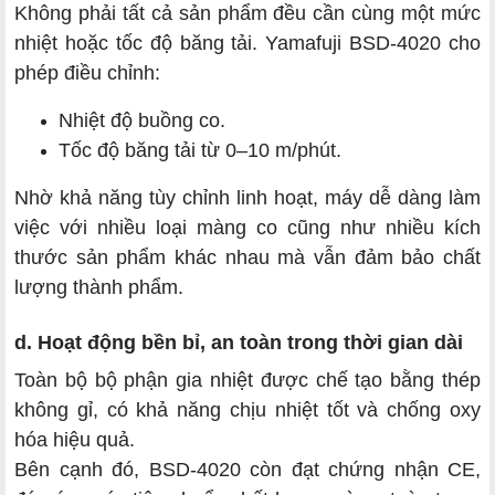
Không phải tất cả sản phẩm đều cần cùng một mức
nhiệt hoặc tốc độ băng tải. Yamafuji BSD-4020 cho
phép điều chỉnh:
Nhiệt độ buồng co.
Tốc độ băng tải từ 0–10 m/phút.
Nhờ khả năng tùy chỉnh linh hoạt, máy dễ dàng làm
việc với nhiều loại màng co cũng như nhiều kích
thước sản phẩm khác nhau mà vẫn đảm bảo chất
lượng thành phẩm.
d. Hoạt động bền bỉ, an toàn trong thời gian dài
Toàn bộ bộ phận gia nhiệt được chế tạo bằng thép
không gỉ, có khả năng chịu nhiệt tốt và chống oxy
hóa hiệu quả.
Bên cạnh đó, BSD-4020 còn đạt chứng nhận CE,