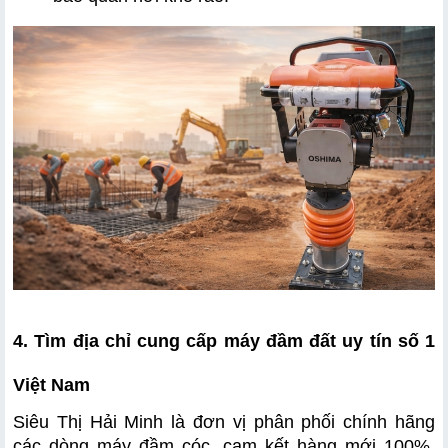
4. Tìm địa chỉ cung cấp máy đầm đất uy tín số 1 
Việt Nam
Siêu Thị Hải Minh là đơn vị phân phối chính hãng 
các dòng máy đầm cóc, cam kết hàng mới 100%, 