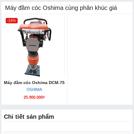
Máy đầm cóc Oshima cùng phân khúc giá
-14%
Máy đầm cóc Oshima DCM-75
OSHIMA
25.900.000₫
Chi tiết sản phẩm