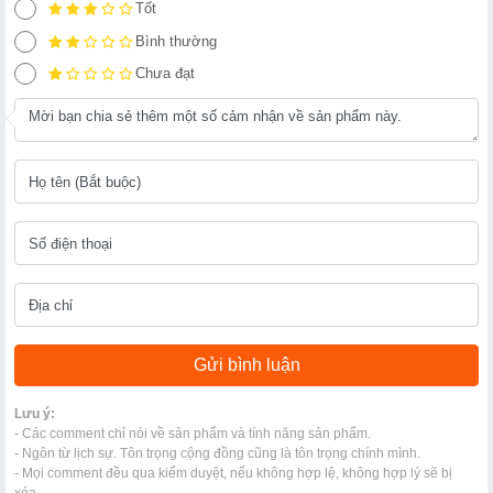
Tốt
Bình thường
Chưa đạt
Lưu ý:
- Các comment chỉ nói về sản phẩm và tính năng sản phẩm.
- Ngôn từ lịch sự. Tôn trọng cộng đồng cũng là tôn trọng chính mình.
- Mọi comment đều qua kiểm duyệt, nếu không hợp lệ, không hợp lý sẽ bị