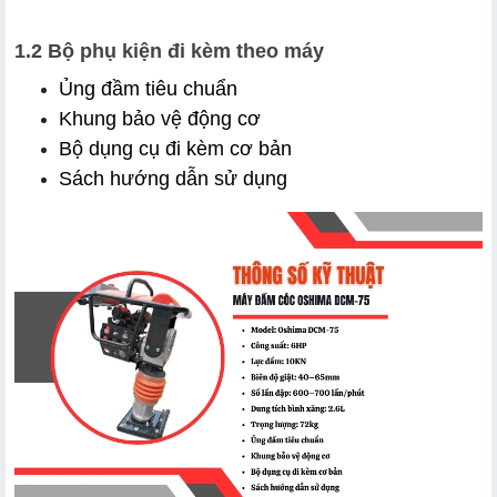
1.2 Bộ phụ kiện đi kèm theo máy
Ủng đầm tiêu chuẩn
Khung bảo vệ động cơ
Bộ dụng cụ đi kèm cơ bản
Sách hướng dẫn sử dụng