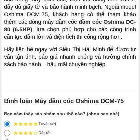
đầy đủ giấy tờ và bảo hành minh bạch. Ngoài model 
Oshima DCM-75, khách hàng có thể tham khảo 
thêm các dòng máy đầm cóc 
đầm cóc Oshima DC-
80 (6.5HP)
, lựa chọn phù hợp cho các công trình 
cần lực đầm lớn và diện tích thi công rộng hơn.
Hãy liên hệ ngay với Siêu Thị Hải Minh để được tư 
vấn tận tình, báo giá nhanh chóng và hưởng chính 
sách bảo hành – hậu mãi chuyên nghiệp.
Bình luận Máy đầm cóc Oshima DCM-75
Bạn cảm thấy sản phẩm như thế nào? (chọn sao nhé)
Tuyệt vời
Rất tốt