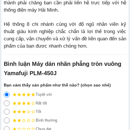
thành phải chăng bạn cần phải liên hệ trực tiếp với hệ
thống điện máy Hải Minh.
Hệ thống 8 chi nhánh cùng với độ ngũ nhân viên kỹ
thuật giàu kinh nghiệp chắc chắn là lợi thế trong việc
cung cấp, vận chuyển và xử lý vấn đề liên quan đến sản
phẩm của bạn được nhanh chóng hơn.
Bình luận Máy dán nhãn phẳng tròn vuông
Yamafuji PLM-450J
Bạn cảm thấy sản phẩm như thế nào? (chọn sao nhé)
Tuyệt vời
Rất tốt
Tốt
Bình thường
Chưa đạt