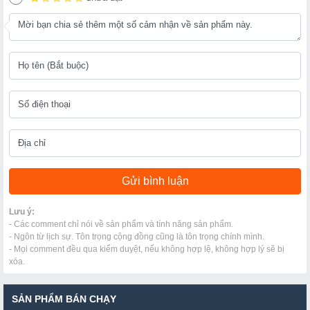
Lưu ý:
- Các comment chỉ nói về sản phẩm và tính năng sản phẩm.
- Ngôn từ lịch sự. Tôn trọng cộng đồng cũng là tôn trọng chính mình.
- Mọi comment đều qua kiểm duyệt, nếu không hợp lệ, không hợp lý sẽ bị
xóa.
SẢN PHẨM BÁN CHẠY