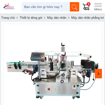
0
Trang chủ
Thiết bị đóng gói
Máy dán nhãn
Máy dán nhãn phẳng trò