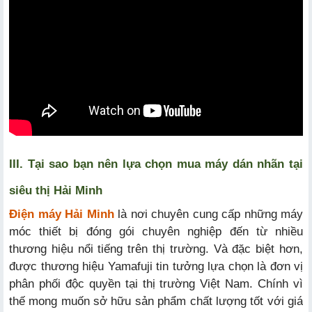
III. Tại sao bạn nên lựa chọn mua máy dán nhãn tại
siêu thị Hải Minh
Điện máy Hải Minh
là nơi chuyên cung cấp những máy
móc thiết bị đóng gói chuyên nghiệp đến từ nhiều
thương hiệu nổi tiếng trên thị trường. Và đặc biệt hơn,
được thương hiệu Yamafuji tin tưởng lựa chọn là đơn vị
phân phối độc quyền tại thị trường Việt Nam. Chính vì
thế mong muốn sở hữu sản phẩm chất lượng tốt với giá