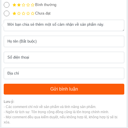
Bình thường
Chưa đạt
Lưu ý:
- Các comment chỉ nói về sản phẩm và tính năng sản phẩm.
- Ngôn từ lịch sự. Tôn trọng cộng đồng cũng là tôn trọng chính mình.
- Mọi comment đều qua kiểm duyệt, nếu không hợp lệ, không hợp lý sẽ bị
xóa.