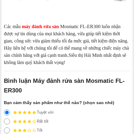
Các mẫu
máy đánh rửa sàn
Mosmatic FL-ER300 luôn nhận
được sự tin dùng của mọi khách hàng, vừa giúp tiết kiệm thời
gian, công sức vừa giảm thiểu tối đa mức giá, tiết kiệm điện năng.
Hãy liên hệ với chúng tôi để có thể mang về những chiếc máy chà
sàn chính hãng với giá cạnh tranh.Siêu thị Hải Minh nhất định sẽ
không làm quý khách thất vọng!
Bình luận Máy đánh rửa sàn Mosmatic FL-
ER300
Bạn cảm thấy sản phẩm như thế nào? (chọn sao nhé)
Tuyệt vời
Rất tốt
Tốt