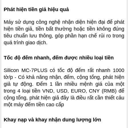
Phát hiện tiền giả hiệu quả
Máy sử dụng công nghệ nhận diện hiện đại để phát 
hiện tiền giả, tiền bất thường hoặc tiền không đúng 
tiêu chuẩn lưu thông, góp phần hạn chế rủi ro trong 
quá trình giao dịch.
Tốc độ đếm nhanh, đếm được nhiều loại tiền
Silicon MC-7PLUS có tốc độ đếm rất nhanh 1000 
tờ/p - Có khả năng nhận, đếm, cộng tổng, phát hiện 
giả tự động. Đếm 1 lần nhiều mệnh giá của một 
trong 4 loại tiền VND, USD, EURO, CNY (RMB) để 
cộng tổng, phát hiện giả đây là điều rất cần thiết cảu 
một máy đếm tiền cao cấp
Khay nạp và khay nhận dung lượng lớn