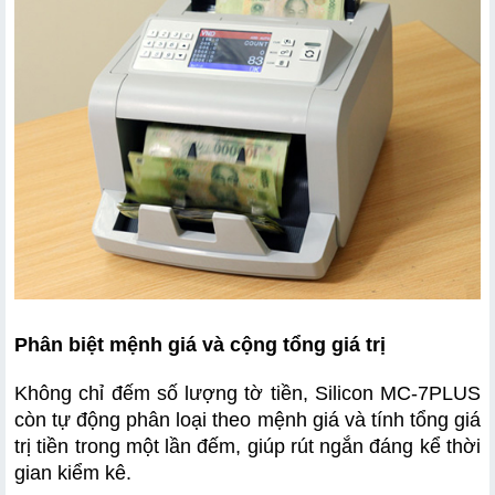
Phân biệt mệnh giá và cộng tổng giá trị
Không chỉ đếm số lượng tờ tiền, Silicon MC-7PLUS 
còn tự động phân loại theo mệnh giá và tính tổng giá 
trị tiền trong một lần đếm, giúp rút ngắn đáng kể thời 
gian kiểm kê.