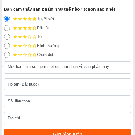
Bạn cảm thấy sản phẩm như thế nào? (chọn sao nhé)
Tuyệt vời
Rất tốt
Tốt
Bình thường
Chưa đạt