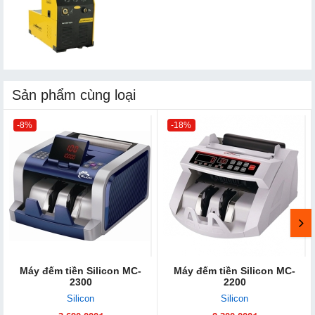
Sản phẩm cùng loại
-8%
-18%
Máy đếm tiền Silicon MC-
Máy đếm tiền Silicon MC-
2300
2200
Silicon
Silicon