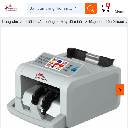
0
Trang chủ
Thiết bị văn phòng
Máy đếm tiền
Máy đếm tiền Silicon