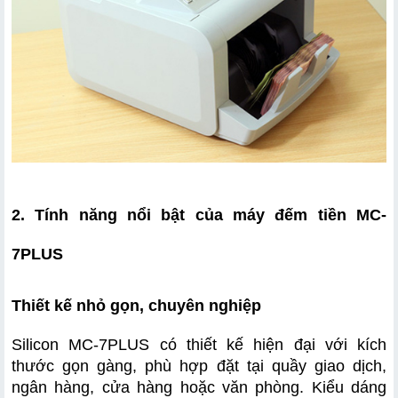
2. Tính năng nổi bật của máy đếm tiền MC-
7PLUS
Thiết kế nhỏ gọn, chuyên nghiệp
Silicon MC-7PLUS có thiết kế hiện đại với kích 
thước gọn gàng, phù hợp đặt tại quầy giao dịch, 
ngân hàng, cửa hàng hoặc văn phòng. Kiểu dáng 