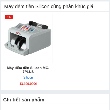
Máy đếm tiền Silicon cùng phân khúc giá
-8%
Máy đếm tiền Silicon MC-
7PLUS
Silicon
13.100.000₫
Chi tiết sản phẩm