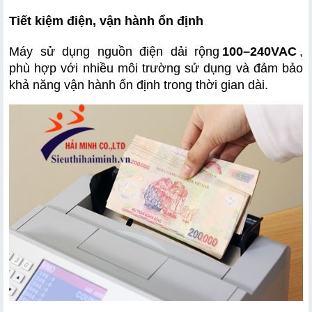
Tiết kiệm điện, vận hành ổn định
Máy sử dụng nguồn điện dải rộng
100–240VAC
, 
phù hợp với nhiều môi trường sử dụng và đảm bảo 
khả năng vận hành ổn định trong thời gian dài.