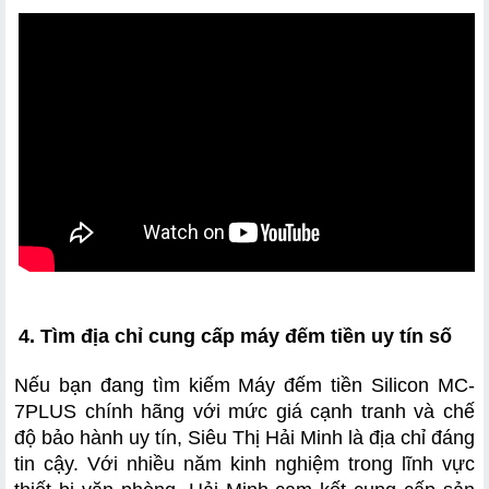
4. Tìm địa chỉ cung cấp máy đếm tiền uy tín số 
Nếu bạn đang tìm kiếm Máy đếm tiền Silicon MC-
7PLUS chính hãng với mức giá cạnh tranh và chế 
độ bảo hành uy tín, Siêu Thị Hải Minh là địa chỉ đáng 
tin cậy. Với nhiều năm kinh nghiệm trong lĩnh vực 