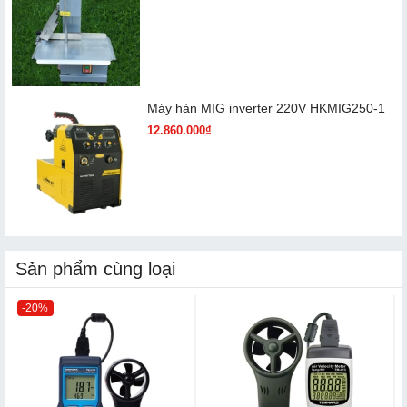
Máy hàn MIG inverter 220V HKMIG250-1
12.860.000₫
Sản phẩm cùng loại
-20%