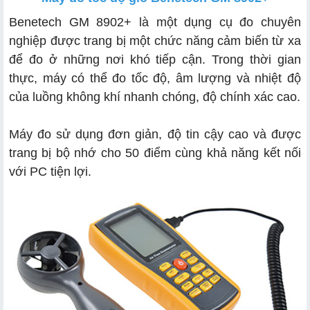
Benetech GM 8902+ là một dụng cụ đo chuyên
nghiệp được trang bị một chức năng cảm biến từ xa
để đo ở những nơi khó tiếp cận. Trong thời gian
thực, máy có thể đo tốc độ, âm lượng và nhiệt độ
của luồng không khí nhanh chóng, độ chính xác cao.
Máy đo sử dụng đơn giản, độ tin cậy cao và được
trang bị bộ nhớ cho 50 điểm cùng khả năng kết nối
với PC tiện lợi.