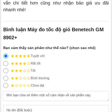
vấn chi tiết hơn cũng như nhận báo giá ưu đãi
nhanh nhé!
Bình luận Máy đo tốc độ gió Benetech GM
8902+
Bạn cảm thấy sản phẩm như thế nào? (chọn sao nhé)
Tuyệt vời
Rất tốt
Tốt
Bình thường
Chưa đạt