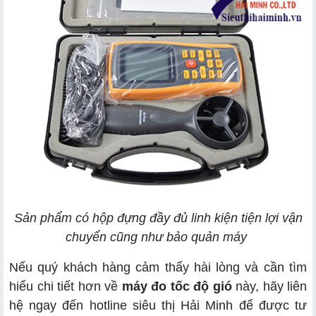
Sản phẩm có hộp đựng đầy đủ linh kiện tiện lợi vận
chuyển cũng như bảo quản máy
Nếu quý khách hàng cảm thấy hài lòng và cần tìm
hiểu chi tiết hơn về
máy đo tốc độ gió
này, hãy liên
hệ ngay đến hotline siêu thị Hải Minh để được tư