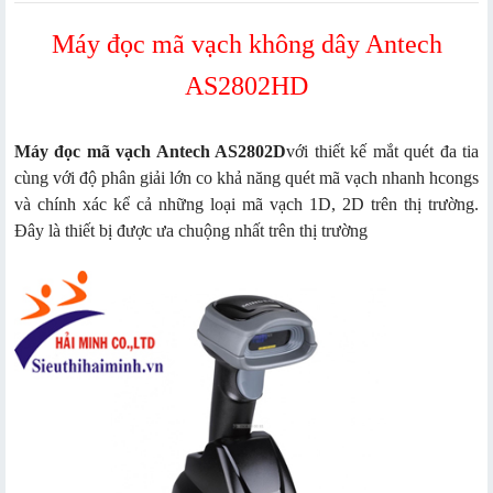
Máy đọc mã vạch không dây Antech
AS2802HD
Máy đọc mã vạch
Antech AS2802D
với thiết kế mắt quét đa tia
cùng với độ phân giải lớn co khả năng quét mã vạch nhanh hcongs
và chính xác kể cả những loại mã vạch 1D, 2D trên thị trường.
Đây là thiết bị được ưa chuộng nhất trên thị trường