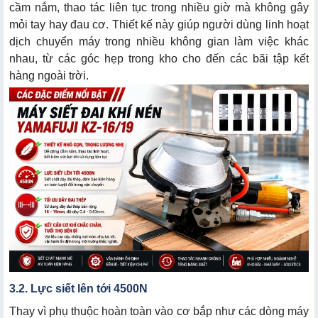
cầm nắm, thao tác liên tục trong nhiều giờ mà không gây
mỏi tay hay đau cơ. Thiết kế này giúp người dùng linh hoạt
dịch chuyển máy trong nhiều không gian làm việc khác
nhau, từ các góc hẹp trong kho cho đến các bãi tập kết
hàng ngoài trời.
3.2. Lực siết lên tới 4500N
Thay vì phụ thuộc hoàn toàn vào cơ bắp như các dòng máy