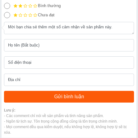
Bình thường
Chưa đạt
Lưu ý:
- Các comment chỉ nói về sản phẩm và tính năng sản phẩm.
- Ngôn từ lịch sự. Tôn trọng cộng đồng cũng là tôn trọng chính mình.
- Mọi comment đều qua kiểm duyệt, nếu không hợp lệ, không hợp lý sẽ bị
xóa.