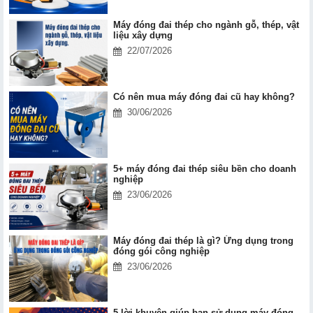
Máy đóng đai thép cho ngành gỗ, thép, vật
liệu xây dựng
22/07/2026
Có nên mua máy đóng đai cũ hay không?
30/06/2026
5+ máy đóng đai thép siêu bền cho doanh
nghiệp
23/06/2026
Máy đóng đai thép là gì? Ứng dụng trong
đóng gói công nghiệp
23/06/2026
5 lời khuyên giúp bạn sử dụng máy đóng