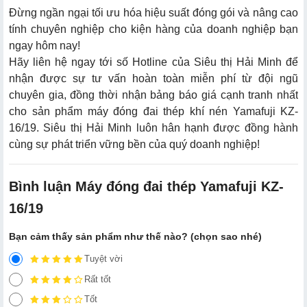
Đừng ngần ngại tối ưu hóa hiệu suất đóng gói và nâng cao
tính chuyên nghiệp cho kiện hàng của doanh nghiệp bạn
ngay hôm nay!
Hãy liên hệ ngay tới số Hotline của Siêu thị Hải Minh để
nhận được sự tư vấn hoàn toàn miễn phí từ đội ngũ
chuyên gia, đồng thời nhận bảng báo giá cạnh tranh nhất
cho sản phẩm máy đóng đai thép khí nén Yamafuji KZ-
16/19. Siêu thị Hải Minh luôn hân hạnh được đồng hành
cùng sự phát triển vững bền của quý doanh nghiệp!
Bình luận Máy đóng đai thép Yamafuji KZ-
16/19
Bạn cảm thấy sản phẩm như thế nào? (chọn sao nhé)
Tuyệt vời
Rất tốt
Tốt