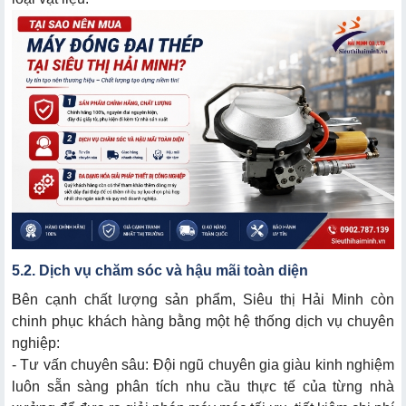
5.2. Dịch vụ chăm sóc và hậu mãi toàn diện
Bên cạnh chất lượng sản phẩm, Siêu thị Hải Minh còn
chinh phục khách hàng bằng một hệ thống dịch vụ chuyên
nghiệp:
- Tư vấn chuyên sâu: Đội ngũ chuyên gia giàu kinh nghiệm
luôn sẵn sàng phân tích nhu cầu thực tế của từng nhà