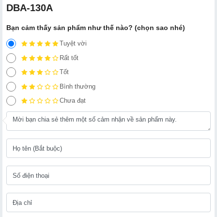
DBA-130A
Bạn cảm thấy sản phẩm như thế nào? (chọn sao nhé)
Tuyệt vời
Rất tốt
Tốt
Bình thường
Chưa đạt