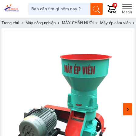
0
Trang chủ
Máy nông nghiệp
MÁY CHĂN NUÔI
Máy ép cám viên