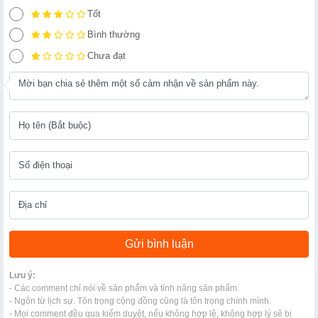
Tốt
Bình thường
Chưa đạt
Lưu ý:
- Các comment chỉ nói về sản phẩm và tính năng sản phẩm.
- Ngôn từ lịch sự. Tôn trọng cộng đồng cũng là tôn trọng chính mình.
- Mọi comment đều qua kiểm duyệt, nếu không hợp lệ, không hợp lý sẽ bị