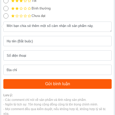
Tốt
Bình thường
Chưa đạt
Lưu ý:
- Các comment chỉ nói về sản phẩm và tính năng sản phẩm.
- Ngôn từ lịch sự. Tôn trọng cộng đồng cũng là tôn trọng chính mình.
- Mọi comment đều qua kiểm duyệt, nếu không hợp lệ, không hợp lý sẽ bị
xóa.