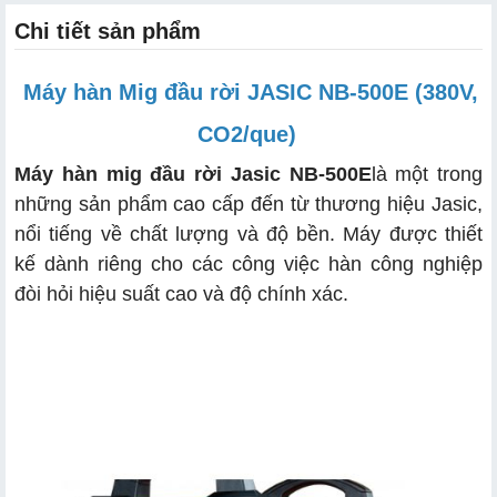
Chi tiết sản phẩm
Máy hàn Mig đầu rời JASIC NB-500E (380V,
CO2/que)
Máy hàn mig đầu rời Jasic NB-500E
là một trong
những sản phẩm cao cấp đến từ thương hiệu Jasic,
nổi tiếng về chất lượng và độ bền. Máy được thiết
kế dành riêng cho các công việc hàn công nghiệp
đòi hỏi hiệu suất cao và độ chính xác.