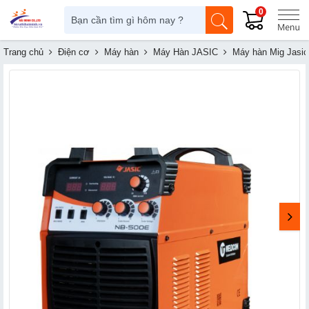
0
Trang chủ
Điện cơ
Máy hàn
Máy Hàn JASIC
Máy hàn Mig Jasic