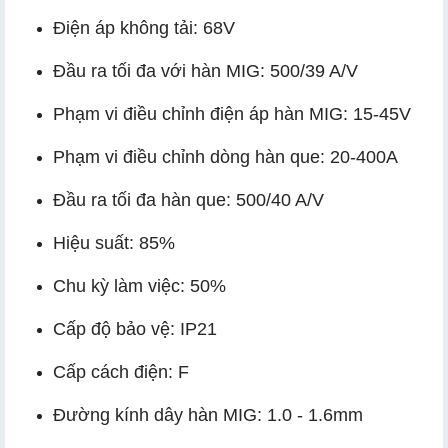
Điện áp không tải: 68V
Đầu ra tối đa với hàn MIG: 500/39 A/V
Phạm vi điều chỉnh điện áp hàn MIG: 15-45V
Phạm vi điều chỉnh dòng hàn que: 20-400A
Đầu ra tối đa hàn que: 500/40 A/V
Hiệu suất: 85%
Chu kỳ làm việc: 50%
Cấp độ bảo vệ: IP21
Cấp cách điện: F
Đường kính dây hàn MIG: 1.0 - 1.6mm