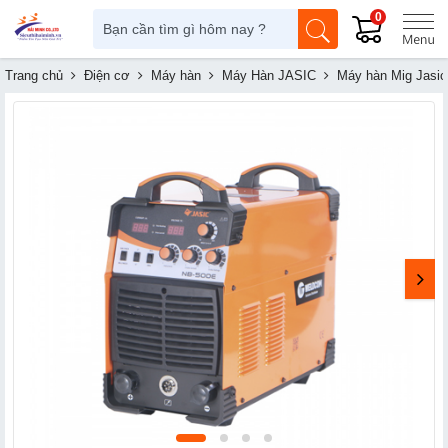
0
Trang chủ
Điện cơ
Máy hàn
Máy Hàn JASIC
Máy hàn Mig Jasic