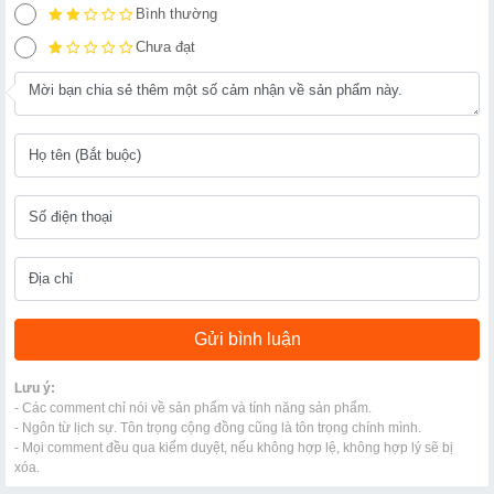
Bình thường
Chưa đạt
Lưu ý:
- Các comment chỉ nói về sản phẩm và tính năng sản phẩm.
- Ngôn từ lịch sự. Tôn trọng cộng đồng cũng là tôn trọng chính mình.
- Mọi comment đều qua kiểm duyệt, nếu không hợp lệ, không hợp lý sẽ bị
xóa.