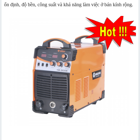
ổn định, độ bền, công suất và khả năng làm việc ở bán kính rộng.