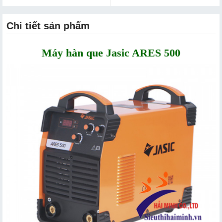
Chi tiết sản phẩm
Máy hàn que Jasic ARES 500