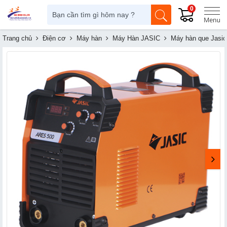
0
Trang chủ
Điện cơ
Máy hàn
Máy Hàn JASIC
Máy hàn que Jasic