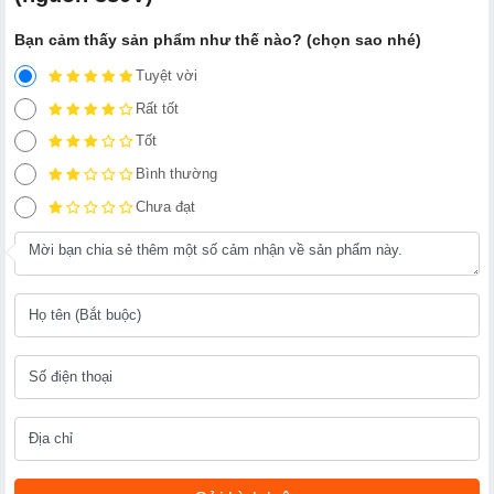
Bạn cảm thấy sản phẩm như thế nào? (chọn sao nhé)
Tuyệt vời
Rất tốt
Tốt
Bình thường
Chưa đạt