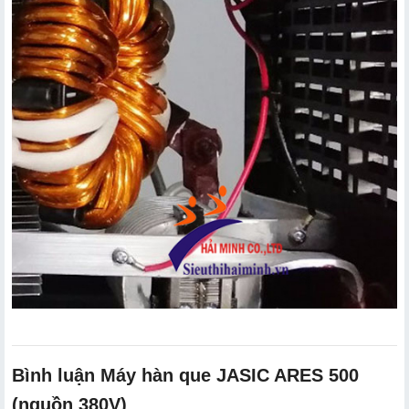
Bình luận Máy hàn que JASIC ARES 500
(nguồn 380V)