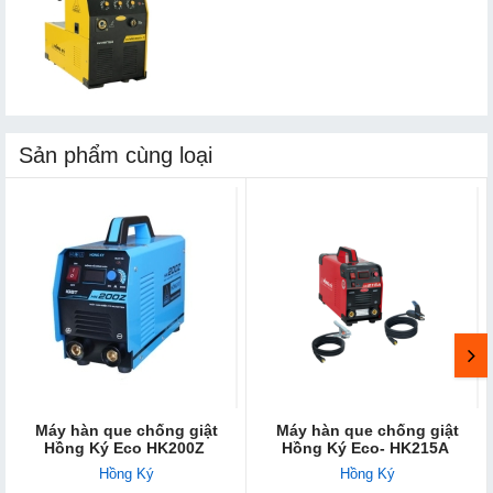
Sản phẩm cùng loại
Máy hàn que chống giật
Máy hàn que chống giật
Hồng Ký Eco HK200Z
Hồng Ký Eco- HK215A
Hồng Ký
Hồng Ký