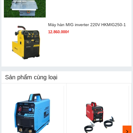
Máy hàn MIG inverter 220V HKMIG250-1
12.860.000₫
Sản phẩm cùng loại