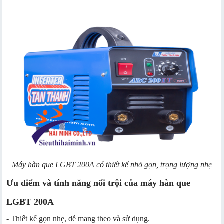
Máy hàn que LGBT 200A có thiết kế nhỏ gọn, trọng lượng nhẹ
Ưu điểm và tính năng nổi trội của máy hàn que
LGBT 200A
- Thiết kế gọn nhẹ, dễ mang theo và sử dụng.