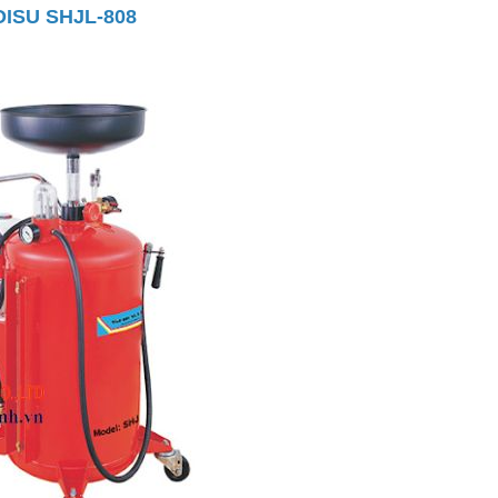
KOISU SHJL-808