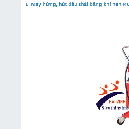
1. Máy hứng, hút dầu thải bằng khí nén 