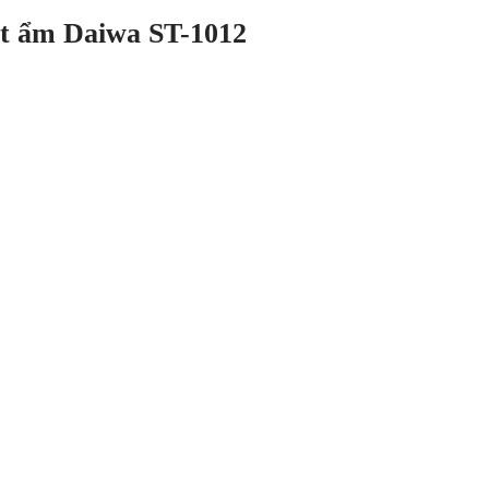
t ẩm Daiwa ST-1012