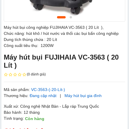
Máy hút bụi công nghiệp FUJIHAIA VC-3563 ( 20 Lít ),
Chức năng: hút khô / hút nước và thổi các bụi bẩn công nghiệp
Dung tích thùng chứa : 20 Lít
Công suất tiêu thụ: 1200W
Máy hút bụi FUJIHAIA VC-3563 ( 20
Lít )
(0 đánh giá)
Mã sản phẩm:
VC-3563-(-20-Lít-)
Thương hiệu:
Đang cập nhật
|
Máy hút bụi gia đình
Xuất xứ: Công nghệ Nhật Bản - Lắp ráp Trung Quốc
Bảo hành: 12 tháng
Tình trạng:
Còn hàng