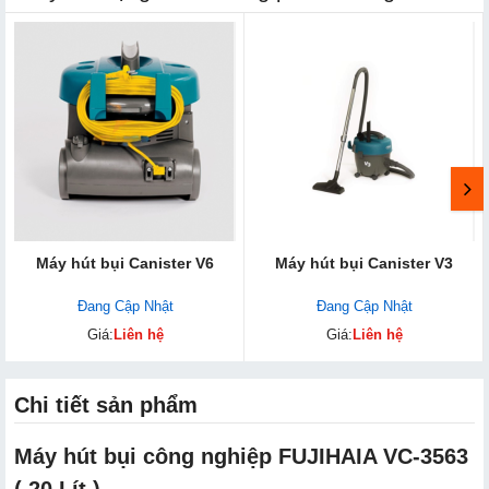
Máy hút bụi Canister V6
Máy hút bụi Canister V3
Đang Cập Nhật
Đang Cập Nhật
Giá:
Liên hệ
Giá:
Liên hệ
Chi tiết sản phẩm
Máy hút bụi công nghiệp FUJIHAIA VC-3563
( 20 Lít )