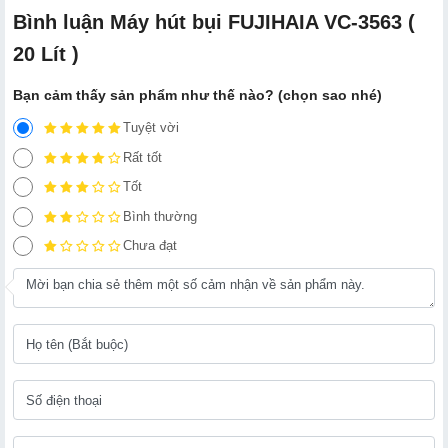
Bình luận Máy hút bụi FUJIHAIA VC-3563 (
20 Lít )
Bạn cảm thấy sản phẩm như thế nào? (chọn sao nhé)
Tuyệt vời
Rất tốt
Tốt
Bình thường
Chưa đạt